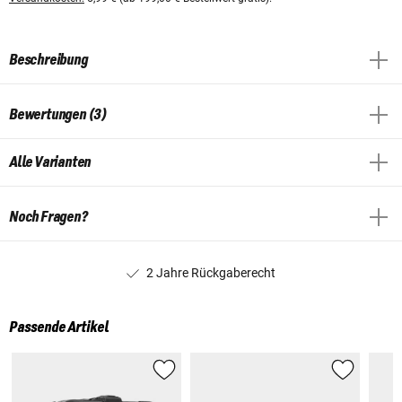
Beschreibung
Bewertungen (3)
Alle Varianten
Noch Fragen?
2 Jahre Rückgaberecht
Passende Artikel