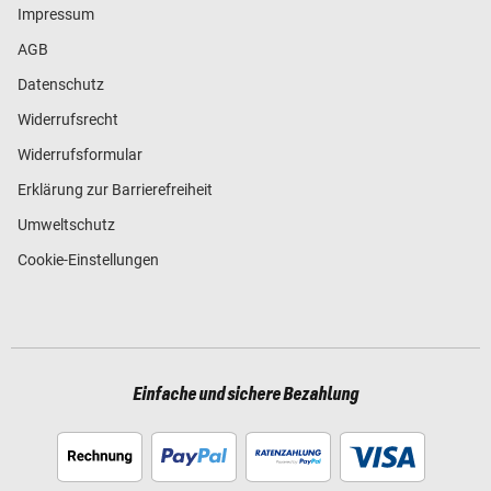
Impressum
AGB
Datenschutz
Widerrufsrecht
Widerrufsformular
Erklärung zur Barrierefreiheit
Umweltschutz
Cookie-Einstellungen
Einfache und sichere Bezahlung