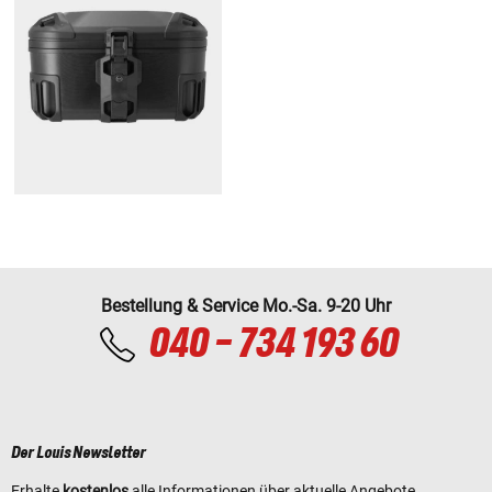
Bestellung & Service Mo.-Sa. 9-20 Uhr
040 - 734 193 60
Der Louis Newsletter
Erhalte
kostenlos
alle Informationen über aktuelle Angebote,