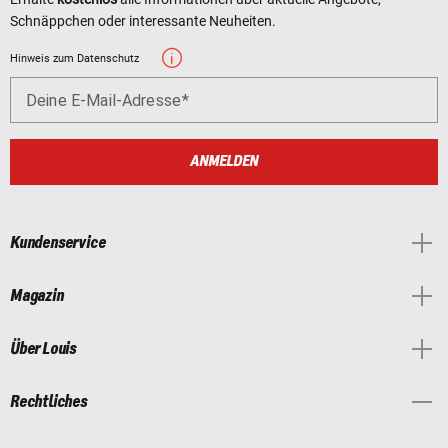
Schnäppchen oder interessante Neuheiten.
Hinweis zum Datenschutz
Deine E-Mail-Adresse
ANMELDEN
Kundenservice
Magazin
Über Louis
Rechtliches