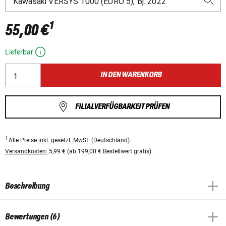
1
55,00 €
Lieferbar
IN DEN WARENKORB
FILIALVERFÜGBARKEIT PRÜFEN
1
Alle Preise
inkl. gesetzl. MwSt.
(Deutschland).
Versandkosten:
5,99 € (ab 199,00 € Bestellwert gratis).
Beschreibung
Bewertungen (6)