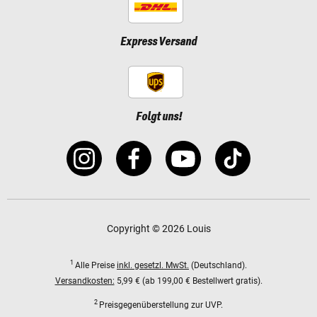
Express Versand
Folgt uns!
Copyright © 2026 Louis
1
Alle Preise
inkl. gesetzl. MwSt.
(Deutschland).
Versandkosten:
5,99 € (ab 199,00 € Bestellwert gratis).
2
Preisgegenüberstellung zur UVP.