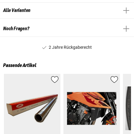
Alle Varianten
Noch Fragen?
2 Jahre Rückgaberecht
Passende Artikel