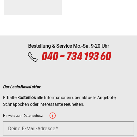
Bestellung & Service Mo.-Sa. 9-20 Uhr
040 - 734 193 60
Der Louis Newsletter
Erhalte
kostenlos
alle Informationen über aktuelle Angebote,
Schnäppchen oder interessante Neuheiten.
Hinweis zum Datenschutz
Deine E-Mail-Adresse