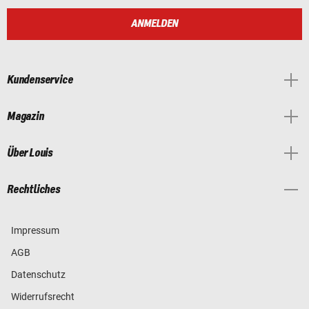
ANMELDEN
Kundenservice
Magazin
Über Louis
Rechtliches
Impressum
AGB
Datenschutz
Widerrufsrecht