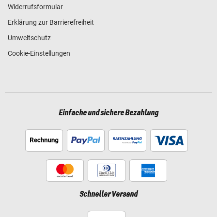
Widerrufsformular
Erklärung zur Barrierefreiheit
Umweltschutz
Cookie-Einstellungen
Einfache und sichere Bezahlung
Schneller Versand