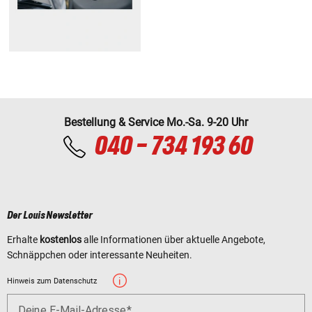
Bestellung & Service Mo.-Sa. 9-20 Uhr
040 - 734 193 60
Der Louis Newsletter
Erhalte
kostenlos
alle Informationen über aktuelle Angebote,
Schnäppchen oder interessante Neuheiten.
Hinweis zum Datenschutz
Deine E-Mail-Adresse