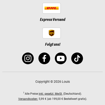
Express Versand
Folgt uns!
Copyright © 2026 Louis
1
Alle Preise
inkl. gesetzl. MwSt.
(Deutschland).
Versandkosten:
5,99 € (ab 199,00 € Bestellwert gratis).