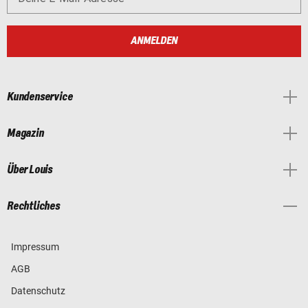
ANMELDEN
Kundenservice
Magazin
Über Louis
Rechtliches
Impressum
AGB
Datenschutz