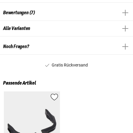
Bewertungen (7)
Alle Varianten
Noch Fragen?
Gratis Rückversand
Passende Artikel