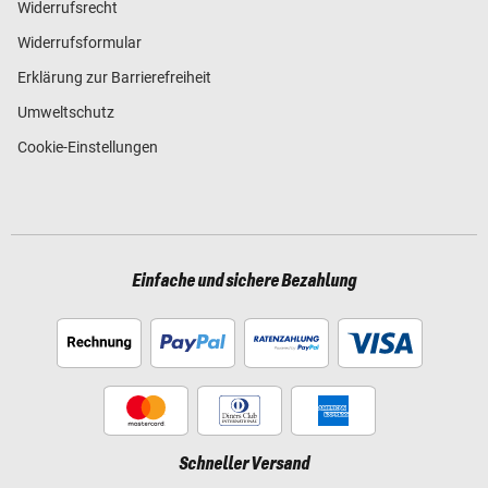
Widerrufsrecht
Widerrufsformular
Erklärung zur Barrierefreiheit
Umweltschutz
Cookie-Einstellungen
Einfache und sichere Bezahlung
Schneller Versand