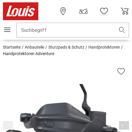
Suchbegriff
Startseite
Anbauteile
Sturzpads & Schutz
Handprotektoren
Handprotektoren Adventure