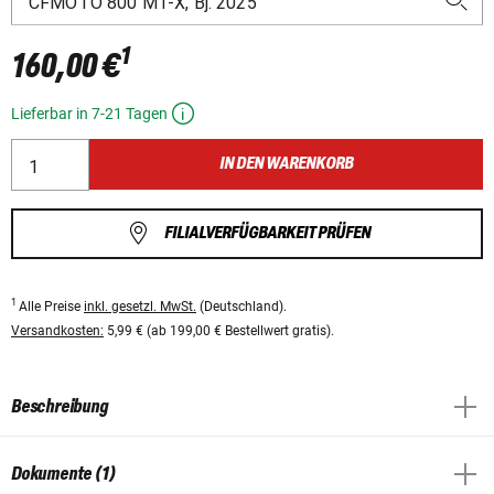
1
160,00 €
Lieferbar in 7-21 Tagen
IN DEN WARENKORB
FILIALVERFÜGBARKEIT PRÜFEN
1
Alle Preise
inkl. gesetzl. MwSt.
(Deutschland).
Versandkosten:
5,99 € (ab 199,00 € Bestellwert gratis).
Beschreibung
Dokumente (1)