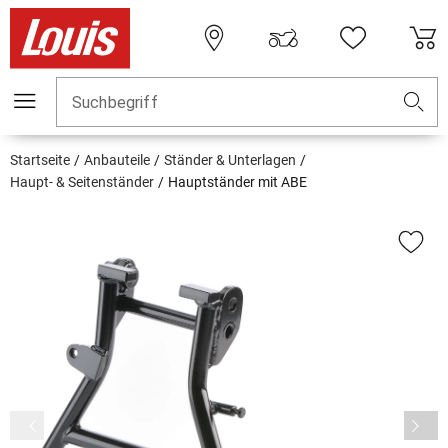
Suchbegriff
Startseite
Anbauteile
Ständer & Unterlagen
Haupt- & Seitenständer
Hauptständer mit ABE