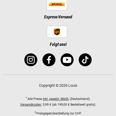
Express Versand
Folgt uns!
Copyright © 2026 Louis
1
Alle Preise
inkl. gesetzl. MwSt.
(Deutschland).
Versandkosten:
5,99 € (ab 199,00 € Bestellwert gratis).
2
Preisgegenüberstellung zur UVP.