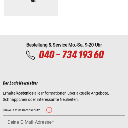
Bestellung & Service Mo.-Sa. 9-20 Uhr
040 - 734 193 60
Der Louis Newsletter
Erhalte
kostenlos
alle Informationen über aktuelle Angebote,
Schnäppchen oder interessante Neuheiten.
Hinweis zum Datenschutz
Deine E-Mail-Adresse