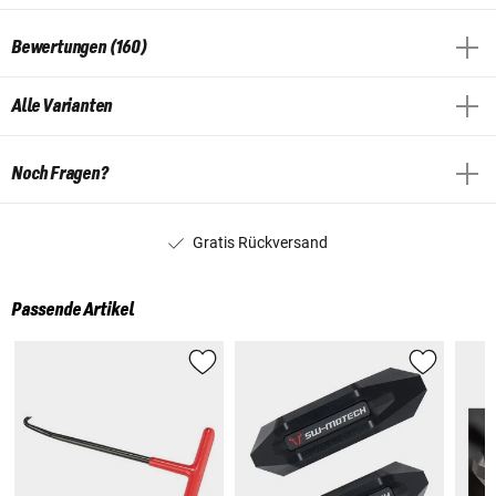
Bewertungen (160)
Alle Varianten
Noch Fragen?
Gratis Rückversand
Passende Artikel