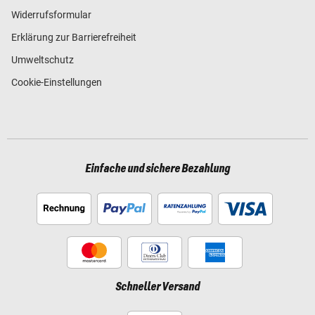
Widerrufsformular
Erklärung zur Barrierefreiheit
Umweltschutz
Cookie-Einstellungen
Einfache und sichere Bezahlung
Schneller Versand