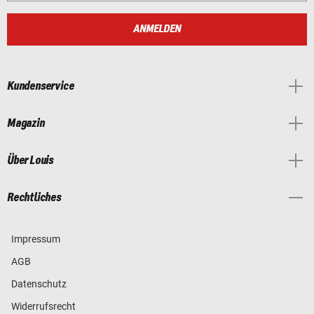
ANMELDEN
Kundenservice
Magazin
Über Louis
Rechtliches
Impressum
AGB
Datenschutz
Widerrufsrecht