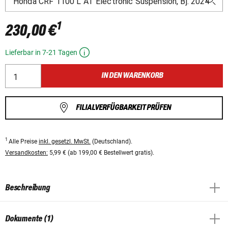
1
230,00 €
Lieferbar in 7-21 Tagen
IN DEN WARENKORB
FILIALVERFÜGBARKEIT PRÜFEN
1
Alle Preise
inkl. gesetzl. MwSt.
(Deutschland).
Versandkosten:
5,99 € (ab 199,00 € Bestellwert gratis).
Beschreibung
Dokumente (1)