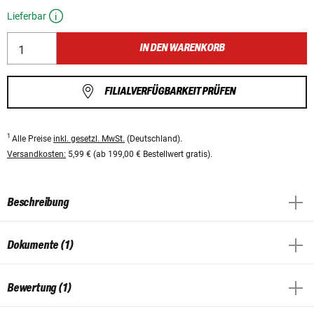
Lieferbar
IN DEN WARENKORB
FILIALVERFÜGBARKEIT PRÜFEN
1
Alle Preise
inkl. gesetzl. MwSt.
(Deutschland).
Versandkosten:
5,99 € (ab 199,00 € Bestellwert gratis).
Beschreibung
Dokumente (1)
Bewertung (1)