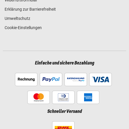
Erklärung zur Barrierefreiheit
Umweltschutz
Cookie-Einstellungen
Einfache und sichere Bezahlung
Schneller Versand