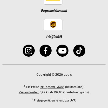
Express Versand
Folgt uns!
Copyright © 2026 Louis
1
Alle Preise
inkl. gesetzl. MwSt.
(Deutschland).
Versandkosten:
5,99 € (ab 199,00 € Bestellwert gratis).
2
Preisgegenüberstellung zur UVP.