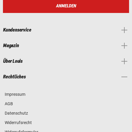
ANMELDEN
Kundenservice
Magazin
Über Louis
Rechtliches
Impressum
AGB
Datenschutz
Widerrufsrecht
Widerrufsformular