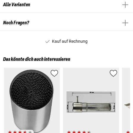
Alle Varianten
Noch Fragen?
Kauf auf Rechnung
Das könnte dich auch interessieren