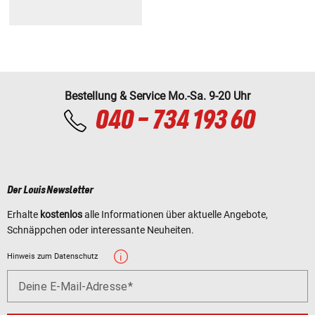
Bestellung & Service Mo.-Sa. 9-20 Uhr
040 - 734 193 60
Der Louis Newsletter
Erhalte
kostenlos
alle Informationen über aktuelle Angebote,
Schnäppchen oder interessante Neuheiten.
Hinweis zum Datenschutz
Deine E-Mail-Adresse