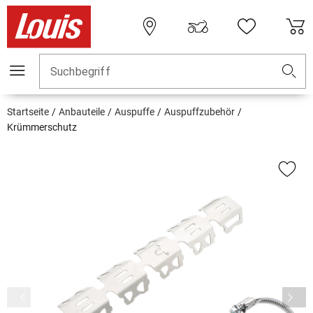
Suchbegriff
Startseite
Anbauteile
Auspuffe
Auspuffzubehör
Krümmerschutz