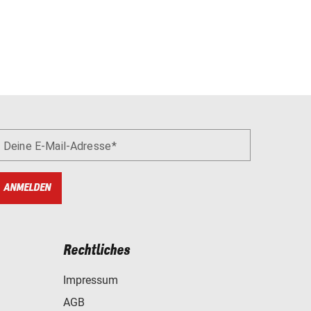
Deine E-Mail-Adresse
ANMELDEN
Rechtliches
Impressum
AGB