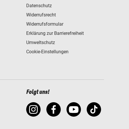
Datenschutz
Widerrufsrecht
Widerrufsformular
Erklärung zur Barrierefreiheit
Umweltschutz
Cookie-Einstellungen
Folgt uns!