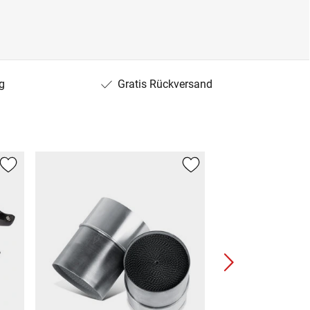
g
Gratis Rückversand