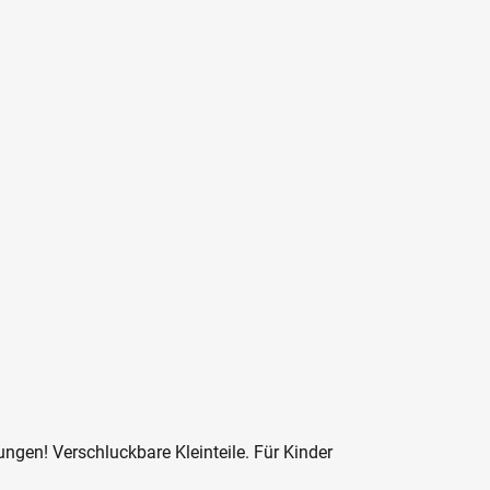
ngen! Verschluckbare Kleinteile. Für Kinder