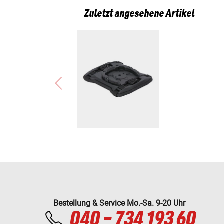
Zuletzt angesehene Artikel
Bestellung & Service Mo.-Sa. 9-20 Uhr
040 - 734 193 60