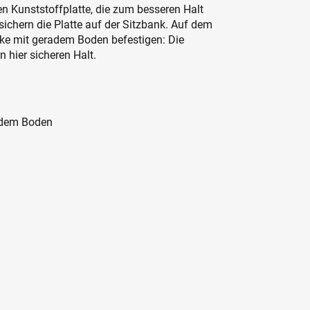
en Kunststoffplatte, die zum besseren Halt
sichern die Platte auf der Sitzbank. Auf dem
ke mit geradem Boden befestigen: Die
 hier sicheren Halt.
ndem Boden