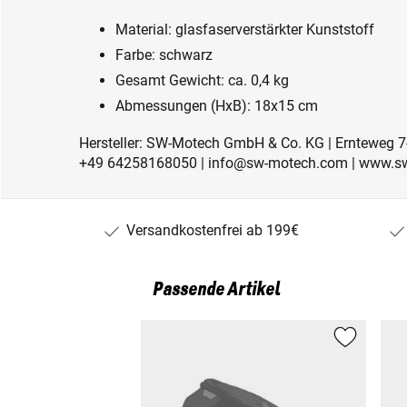
Material: glasfaserverstärkter Kunststoff
Farbe: schwarz
Gesamt Gewicht: ca. 0,4 kg
Abmessungen (HxB): 18x15 cm
Hersteller: SW-Motech GmbH & Co. KG | Ernteweg 7
+49 64258168050 | info@sw-motech.com | www.s
Versandkostenfrei ab 199€
Passende Artikel