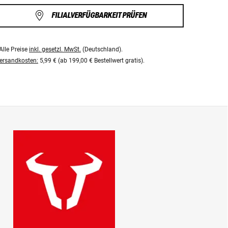
FILIALVERFÜGBARKEIT PRÜFEN
Alle Preise
inkl. gesetzl. MwSt.
(Deutschland).
ersandkosten:
5,99 € (ab 199,00 € Bestellwert gratis).