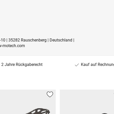
-10 | 35282 Rauschenberg | Deutschland |
w-motech.com
2 Jahre Rückgaberecht
Kauf auf Rechnun