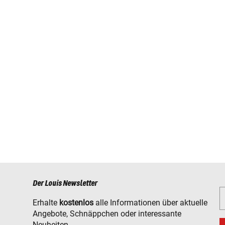
Der Louis Newsletter
Erhalte
kostenlos
alle Informationen über aktuelle
Angebote, Schnäppchen oder interessante
Neuheiten.