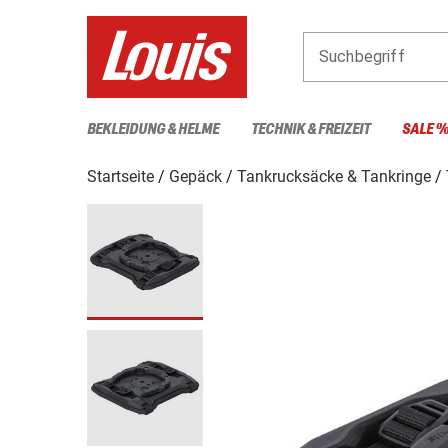
Suchbegriff
BEKLEIDUNG & HELME
TECHNIK & FREIZEIT
SALE 
Startseite
Gepäck
Tankrucksäcke & Tankringe