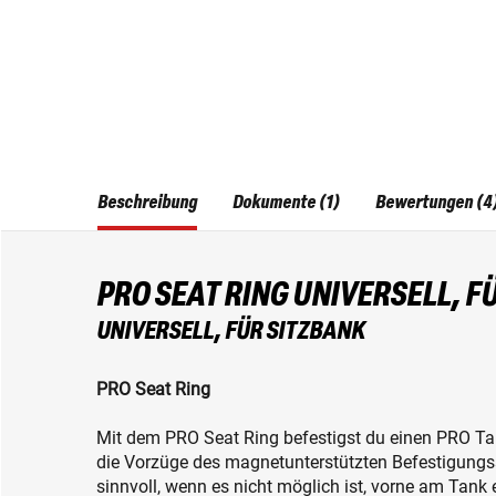
Beschreibung
Dokumente (1)
Bewertungen (4
PRO SEAT RING UNIVERSELL, F
UNIVERSELL, FÜR SITZBANK
PRO Seat Ring
Mit dem PRO Seat Ring befestigst du einen PRO Ta
die Vorzüge des magnetunterstützten Befestigung
sinnvoll, wenn es nicht möglich ist, vorne am Tank 