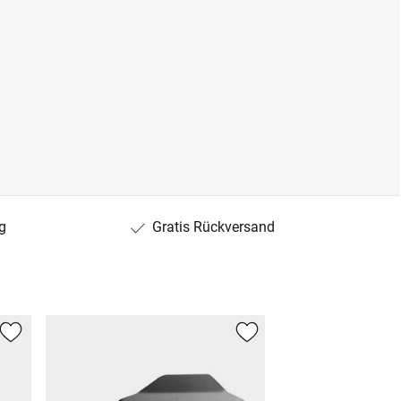
g
Gratis Rückversand