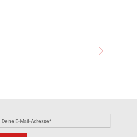
Deine E-Mail-Adresse