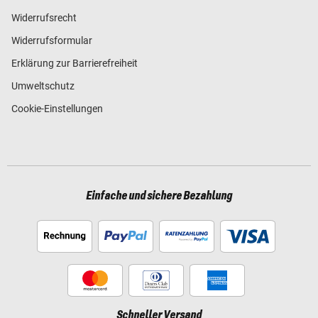
Widerrufsrecht
Widerrufsformular
Erklärung zur Barrierefreiheit
Umweltschutz
Cookie-Einstellungen
Einfache und sichere Bezahlung
Schneller Versand