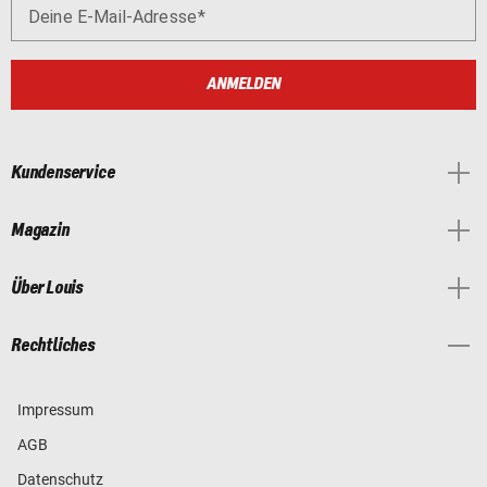
Deine E-Mail-Adresse
ANMELDEN
Kundenservice
Magazin
Über Louis
Rechtliches
Impressum
AGB
Datenschutz