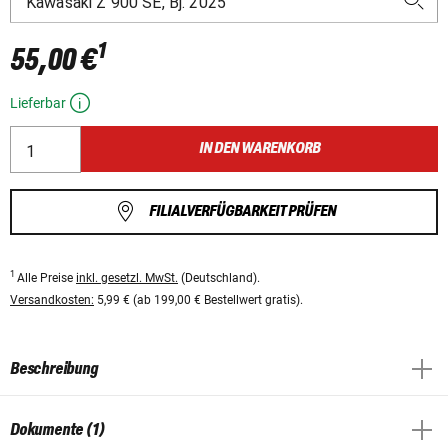
1
55,00 €
Lieferbar
IN DEN WARENKORB
FILIALVERFÜGBARKEIT PRÜFEN
1
Alle Preise
inkl. gesetzl. MwSt.
(Deutschland).
Versandkosten:
5,99 € (ab 199,00 € Bestellwert gratis).
Beschreibung
Dokumente (1)