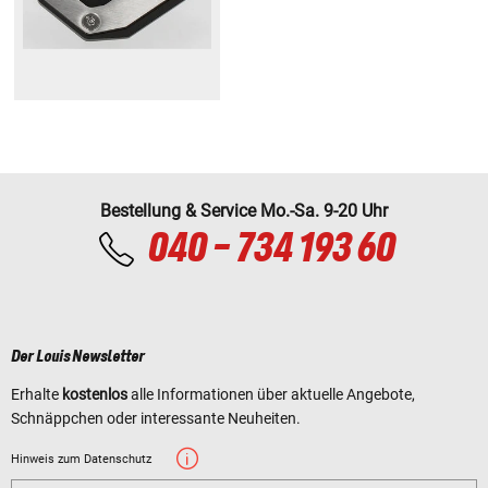
Bestellung & Service Mo.-Sa. 9-20 Uhr
040 - 734 193 60
Der Louis Newsletter
Erhalte
kostenlos
alle Informationen über aktuelle Angebote,
Schnäppchen oder interessante Neuheiten.
Hinweis zum Datenschutz