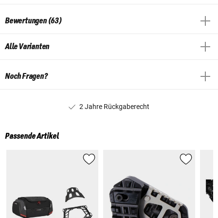
Bewertungen (63)
Alle Varianten
Noch Fragen?
2 Jahre Rückgaberecht
Passende Artikel