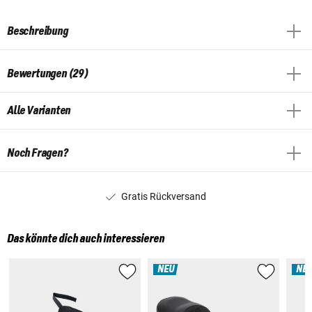
Beschreibung
Bewertungen (29)
Alle Varianten
Noch Fragen?
Gratis Rückversand
Das könnte dich auch interessieren
NEU
NE