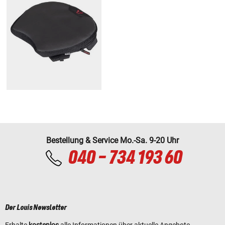
Bestellung & Service Mo.-Sa. 9-20 Uhr
040 - 734 193 60
Der Louis Newsletter