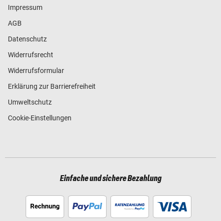
Impressum
AGB
Datenschutz
Widerrufsrecht
Widerrufsformular
Erklärung zur Barrierefreiheit
Umweltschutz
Cookie-Einstellungen
Einfache und sichere Bezahlung