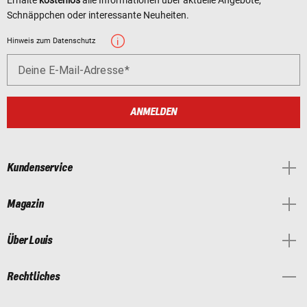
Erhalte
kostenlos
alle Informationen über aktuelle Angebote,
Schnäppchen oder interessante Neuheiten.
Hinweis zum Datenschutz
Deine E-Mail-Adresse
ANMELDEN
Kundenservice
Magazin
Über Louis
Rechtliches