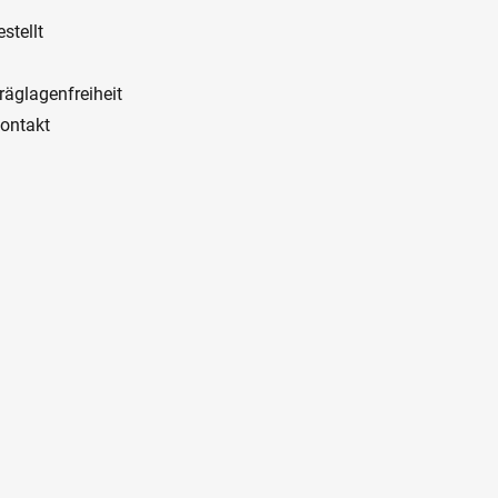
stellt
räglagenfreiheit
ontakt