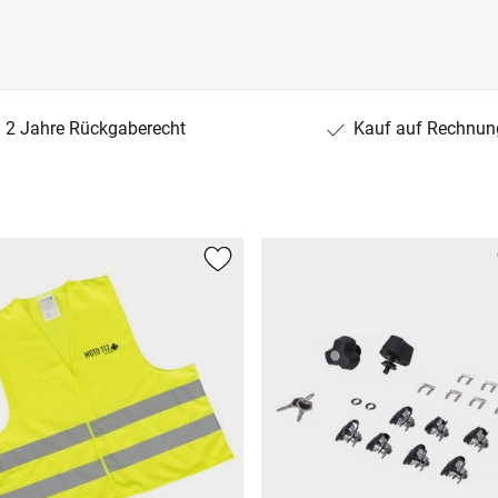
2 Jahre Rückgaberecht
Kauf auf Rechnun