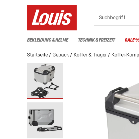
Suchbegriff
BEKLEIDUNG & HELME
TECHNIK & FREIZEIT
SALE 
Startseite
Gepäck
Koffer & Träger
Koffer-Komp