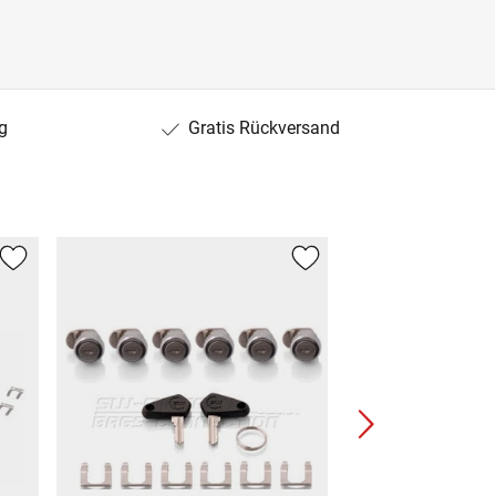
g
Gratis Rückversand