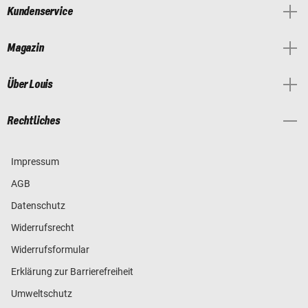
Kundenservice
Magazin
Über Louis
Rechtliches
Impressum
AGB
Datenschutz
Widerrufsrecht
Widerrufsformular
Erklärung zur Barrierefreiheit
Umweltschutz