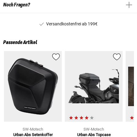
Noch Fragen?
Versandkostenfrei ab 199€
Passende Artikel
SW-Motech
SW-Motech
Urban Abs Setenkoffer
Urban Abs Topcase