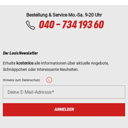
Bestellung & Service Mo.-Sa. 9-20 Uhr
040 - 734 193 60
Der Louis Newsletter
Erhalte
kostenlos
alle Informationen über aktuelle Angebote,
Schnäppchen oder interessante Neuheiten.
Hinweis zum Datenschutz
Deine E-Mail-Adresse
ANMELDEN