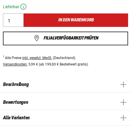
Lieferbar
IN DEN WARENKORB
FILIALVERFÜGBARKEIT PRÜFEN
1
Alle Preise
inkl. gesetzl. MwSt.
(Deutschland).
Versandkosten:
5,99 € (ab 199,00 € Bestellwert gratis).
Beschreibung
Bewertungen
Alle Varianten