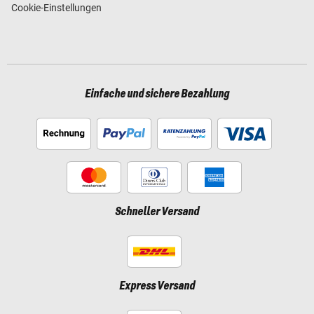
Cookie-Einstellungen
Einfache und sichere Bezahlung
Schneller Versand
Express Versand