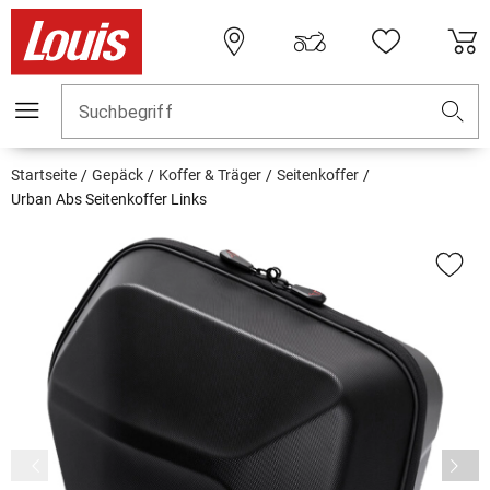
Suchbegriff
Startseite
Gepäck
Koffer & Träger
Seitenkoffer
Urban Abs Seitenkoffer Links