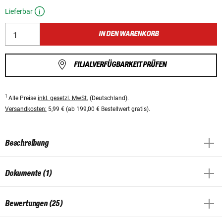
Lieferbar
IN DEN WARENKORB
FILIALVERFÜGBARKEIT PRÜFEN
1
Alle Preise
inkl. gesetzl. MwSt.
(Deutschland).
Versandkosten:
5,99 € (ab 199,00 € Bestellwert gratis).
Beschreibung
Dokumente (1)
Bewertungen (25)