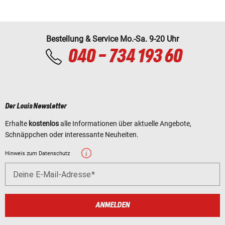
Bestellung & Service Mo.-Sa. 9-20 Uhr
040 - 734 193 60
Der Louis Newsletter
Erhalte
kostenlos
alle Informationen über aktuelle Angebote,
Schnäppchen oder interessante Neuheiten.
Hinweis zum Datenschutz
Deine E-Mail-Adresse
ANMELDEN