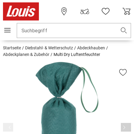
Suchbegriff
Startseite
Diebstahl- & Wetterschutz
Abdeckhauben
Abdeckplanen & Zubehör
Multi Dry Luftentfeuchter