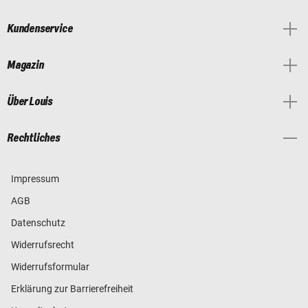
Kundenservice
Magazin
Über Louis
Rechtliches
Impressum
AGB
Datenschutz
Widerrufsrecht
Widerrufsformular
Erklärung zur Barrierefreiheit