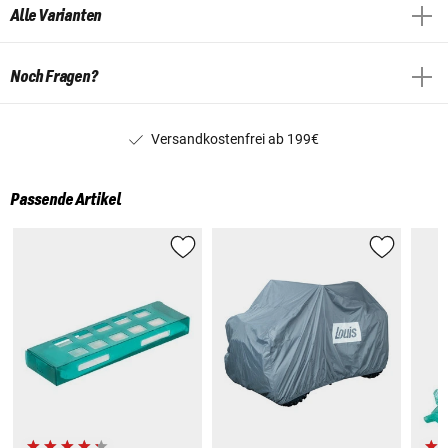
Alle Varianten
Noch Fragen?
Versandkostenfrei ab 199€
Passende Artikel