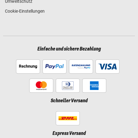
Umweltschutz
Cookie-Einstellungen
Einfache und sichere Bezahlung
Schneller Versand
Express Versand