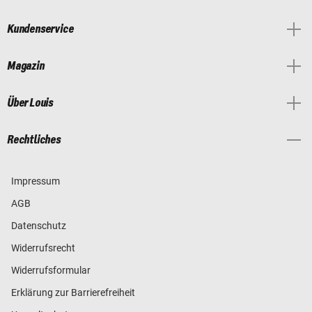
Kundenservice
Magazin
Über Louis
Rechtliches
Impressum
AGB
Datenschutz
Widerrufsrecht
Widerrufsformular
Erklärung zur Barrierefreiheit