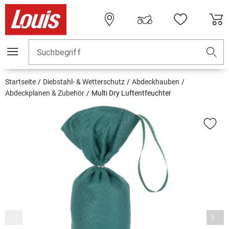
Suchbegriff
Startseite
Diebstahl- & Wetterschutz
Abdeckhauben
Abdeckplanen & Zubehör
Multi Dry Luftentfeuchter