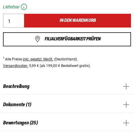
Lieferbar
IN DEN WARENKORB
FILIALVERFÜGBARKEIT PRÜFEN
1
Alle Preise
inkl. gesetzl. MwSt.
(Deutschland).
Versandkosten:
5,99 € (ab 199,00 € Bestellwert gratis).
Beschreibung
Dokumente (1)
Bewertungen (25)