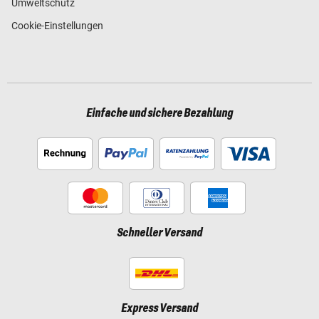
Umweltschutz
Cookie-Einstellungen
Einfache und sichere Bezahlung
Schneller Versand
Express Versand