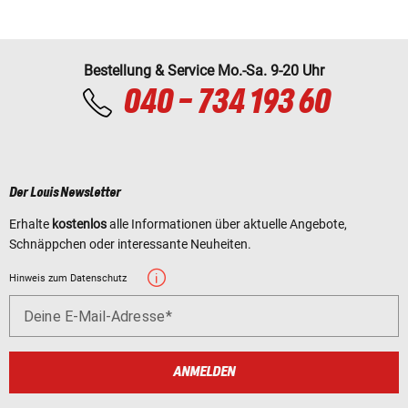
Bestellung & Service Mo.-Sa. 9-20 Uhr
040 - 734 193 60
Der Louis Newsletter
Erhalte
kostenlos
alle Informationen über aktuelle Angebote,
Schnäppchen oder interessante Neuheiten.
Hinweis zum Datenschutz
Deine E-Mail-Adresse
ANMELDEN