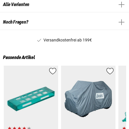
Alle Varianten
Noch Fragen?
Versandkostenfrei ab 199€
Passende Artikel