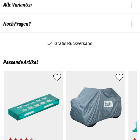
Alle Varianten
Noch Fragen?
Gratis Rückversand
Passende Artikel