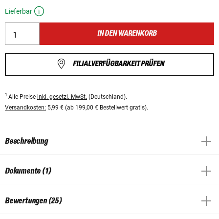
Lieferbar
IN DEN WARENKORB
FILIALVERFÜGBARKEIT PRÜFEN
1
Alle Preise
inkl. gesetzl. MwSt.
(Deutschland).
Versandkosten:
5,99 € (ab 199,00 € Bestellwert gratis).
Beschreibung
Dokumente (1)
Bewertungen (25)