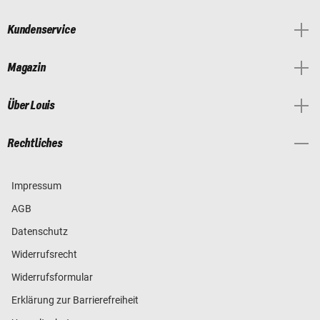
Kundenservice
Magazin
Über Louis
Rechtliches
Impressum
AGB
Datenschutz
Widerrufsrecht
Widerrufsformular
Erklärung zur Barrierefreiheit