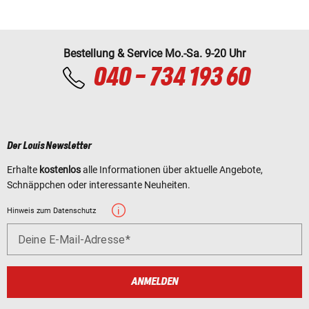
Bestellung & Service Mo.-Sa. 9-20 Uhr
040 - 734 193 60
Der Louis Newsletter
Erhalte
kostenlos
alle Informationen über aktuelle Angebote,
Schnäppchen oder interessante Neuheiten.
Hinweis zum Datenschutz
Deine E-Mail-Adresse
ANMELDEN