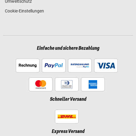
Umweltschutz
Cookie-Einstellungen
Einfache und sichere Bezahlung
Schneller Versand
Express Versand