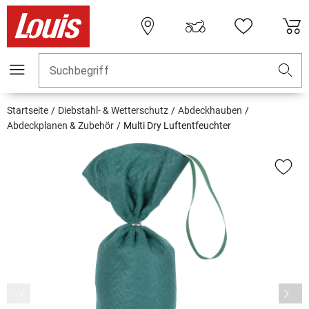
Suchbegriff
Startseite
Diebstahl- & Wetterschutz
Abdeckhauben
Abdeckplanen & Zubehör
Multi Dry Luftentfeuchter