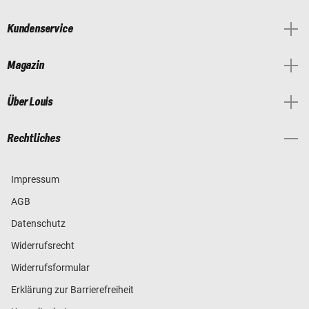
Kundenservice
Magazin
Über Louis
Rechtliches
Impressum
AGB
Datenschutz
Widerrufsrecht
Widerrufsformular
Erklärung zur Barrierefreiheit