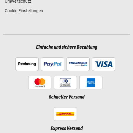
Umweltschutz
Cookie-Einstellungen
Einfache und sichere Bezahlung
Schneller Versand
Express Versand