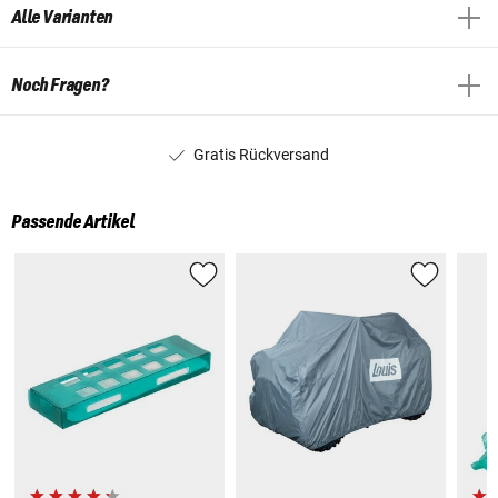
Alle Varianten
Noch Fragen?
Gratis Rückversand
Passende Artikel