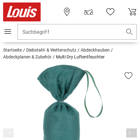
Suchbegriff
Startseite
Diebstahl- & Wetterschutz
Abdeckhauben
Abdeckplanen & Zubehör
Multi Dry Luftentfeuchter