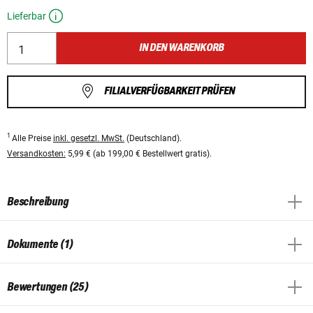
Lieferbar
IN DEN WARENKORB
FILIALVERFÜGBARKEIT PRÜFEN
1
Alle Preise
inkl. gesetzl. MwSt.
(Deutschland).
Versandkosten:
5,99 € (ab 199,00 € Bestellwert gratis).
Beschreibung
Dokumente (1)
Bewertungen (25)