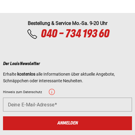
Bestellung & Service Mo.-Sa. 9-20 Uhr
040 - 734 193 60
Der Louis Newsletter
Erhalte
kostenlos
alle Informationen über aktuelle Angebote,
Schnäppchen oder interessante Neuheiten.
Hinweis zum Datenschutz
Deine E-Mail-Adresse
ANMELDEN