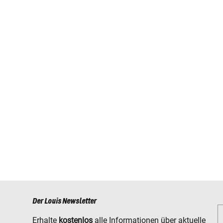
Der Louis Newsletter
Erhalte
kostenlos
alle Informationen über aktuelle