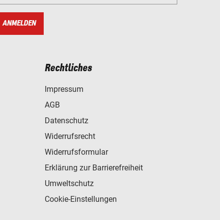
ANMELDEN
Rechtliches
Impressum
AGB
Datenschutz
Widerrufsrecht
Widerrufsformular
Erklärung zur Barrierefreiheit
Umweltschutz
Cookie-Einstellungen