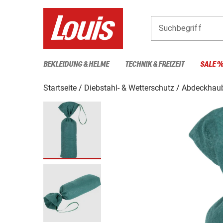
Suchbegriff
BEKLEIDUNG & HELME
TECHNIK & FREIZEIT
SALE 
Startseite
Diebstahl- & Wetterschutz
Abdeckhau