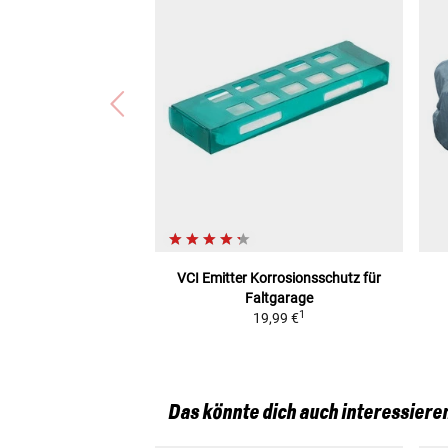
VCI Emitter Korrosionsschutz
für
Faltgarage
1
19,99 €
Das könnte dich auch interessiere