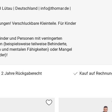
 Lütau | Deutschland | info@thomar.de |
ngen! Verschluckbare Kleinteile. Für Kinder
inder und Personen mit verringerten
 (beispielsweise teilweise Behinderte,
en und mentalen Fähigkeiten) oder Mangel
der)!
2 Jahre Rückgaberecht
Kauf auf Rechnun