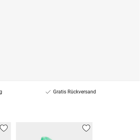
g
Gratis Rückversand