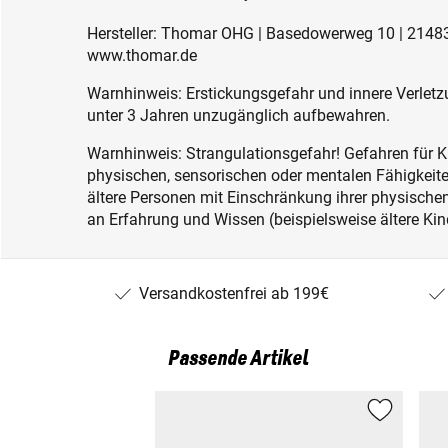
Hersteller: Thomar OHG | Basedowerweg 10 | 21483
www.thomar.de
Warnhinweis: Erstickungsgefahr und innere Verletzu
unter 3 Jahren unzugänglich aufbewahren.
Warnhinweis: Strangulationsgefahr! Gefahren für K
physischen, sensorischen oder mentalen Fähigkeiten
ältere Personen mit Einschränkung ihrer physisch
an Erfahrung und Wissen (beispielsweise ältere Kin
Versandkostenfrei ab 199€
Passende Artikel