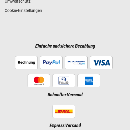
Umweltschutz
Cookie-Einstellungen
Einfache und sichere Bezahlung
Schneller Versand
Express Versand