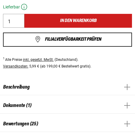
Lieferbar
IN DEN WARENKORB
FILIALVERFÜGBARKEIT PRÜFEN
1
Alle Preise
inkl. gesetzl. MwSt.
(Deutschland).
Versandkosten:
5,99 € (ab 199,00 € Bestellwert gratis).
Beschreibung
Dokumente (1)
Bewertungen (25)