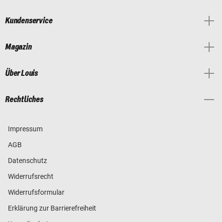
Kundenservice
Magazin
Über Louis
Rechtliches
Impressum
AGB
Datenschutz
Widerrufsrecht
Widerrufsformular
Erklärung zur Barrierefreiheit