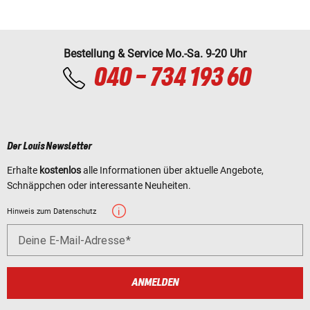
Bestellung & Service Mo.-Sa. 9-20 Uhr
040 - 734 193 60
Der Louis Newsletter
Erhalte
kostenlos
alle Informationen über aktuelle Angebote,
Schnäppchen oder interessante Neuheiten.
Hinweis zum Datenschutz
Deine E-Mail-Adresse
ANMELDEN