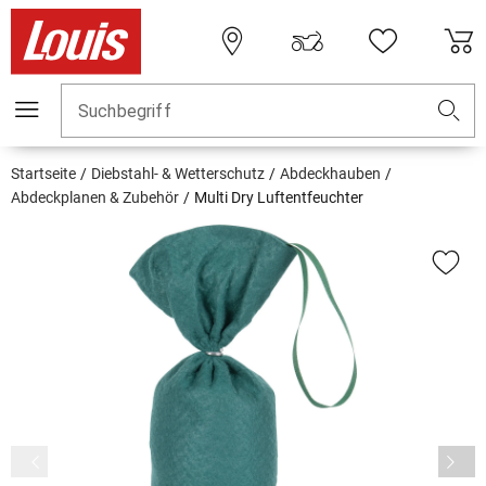
Suchbegriff
Startseite
Diebstahl- & Wetterschutz
Abdeckhauben
Abdeckplanen & Zubehör
Multi Dry Luftentfeuchter