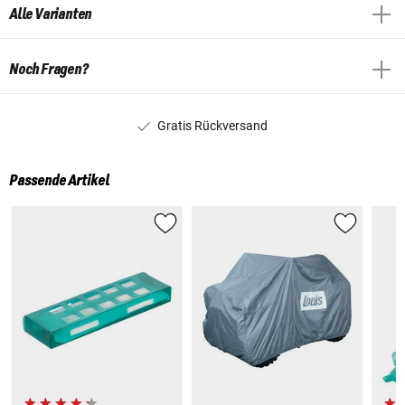
Alle Varianten
Noch Fragen?
Gratis Rückversand
Passende Artikel