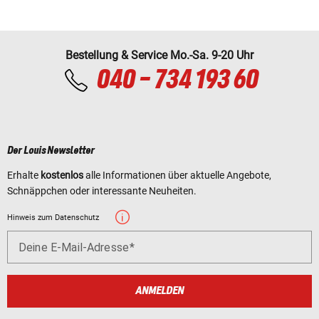
Bestellung & Service Mo.-Sa. 9-20 Uhr
040 - 734 193 60
Der Louis Newsletter
Erhalte
kostenlos
alle Informationen über aktuelle Angebote,
Schnäppchen oder interessante Neuheiten.
Hinweis zum Datenschutz
Deine E-Mail-Adresse
ANMELDEN