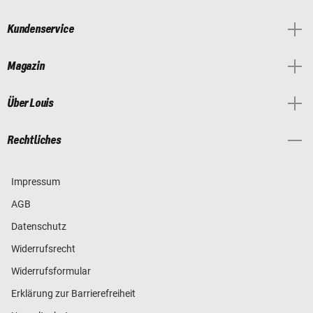
Kundenservice
Magazin
Über Louis
Rechtliches
Impressum
AGB
Datenschutz
Widerrufsrecht
Widerrufsformular
Erklärung zur Barrierefreiheit