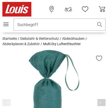
Suchbegriff
Startseite
Diebstahl- & Wetterschutz
Abdeckhauben
Abdeckplanen & Zubehör
Multi Dry Luftentfeuchter