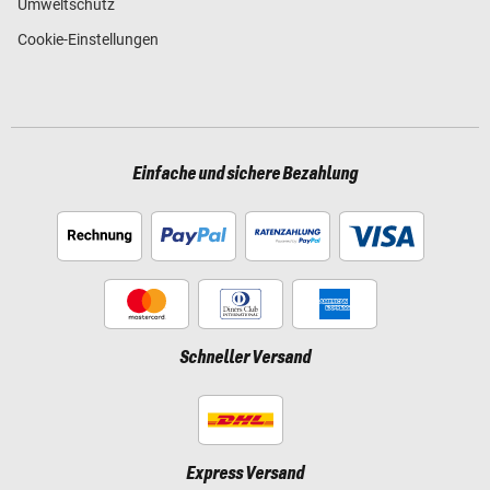
Umweltschutz
Cookie-Einstellungen
Einfache und sichere Bezahlung
Schneller Versand
Express Versand