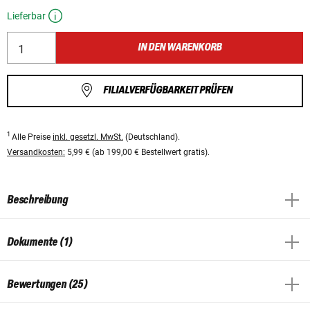
Lieferbar
IN DEN WARENKORB
FILIALVERFÜGBARKEIT PRÜFEN
1
Alle Preise
inkl. gesetzl. MwSt.
(Deutschland).
Versandkosten:
5,99 € (ab 199,00 € Bestellwert gratis).
Beschreibung
Dokumente (1)
Bewertungen (25)