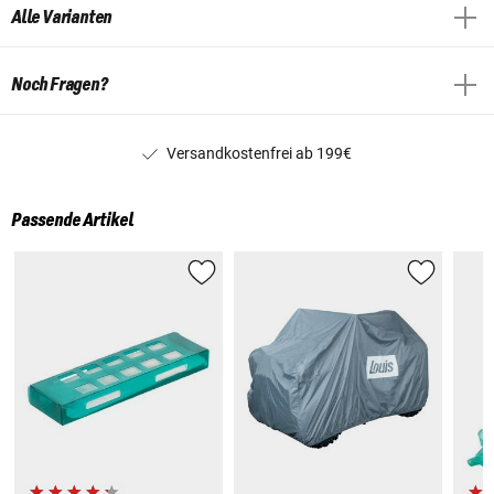
Alle Varianten
Noch Fragen?
Versandkostenfrei ab 199€
Passende Artikel