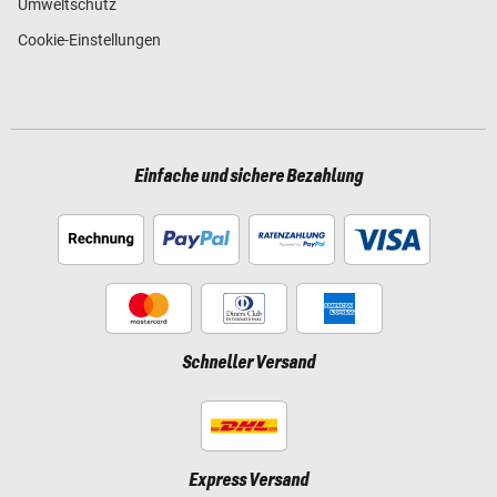
Umweltschutz
Cookie-Einstellungen
Einfache und sichere Bezahlung
Schneller Versand
Express Versand