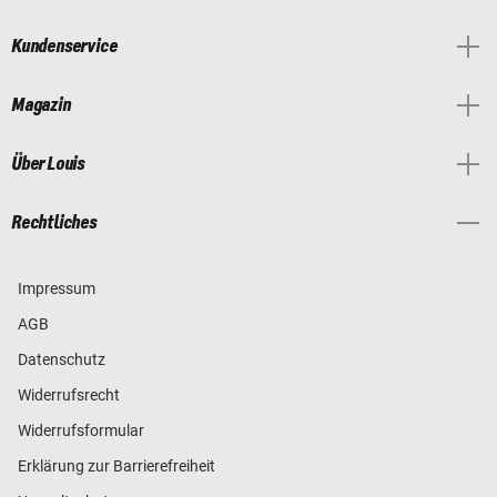
Kundenservice
Magazin
Über Louis
Rechtliches
Impressum
AGB
Datenschutz
Widerrufsrecht
Widerrufsformular
Erklärung zur Barrierefreiheit