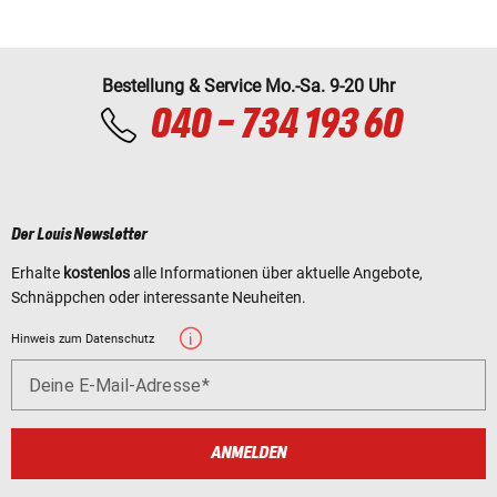
Bestellung & Service Mo.-Sa. 9-20 Uhr
040 - 734 193 60
Der Louis Newsletter
Erhalte
kostenlos
alle Informationen über aktuelle Angebote,
Schnäppchen oder interessante Neuheiten.
Hinweis zum Datenschutz
Deine E-Mail-Adresse
ANMELDEN