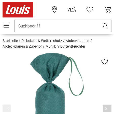
Suchbegriff
Startseite
Diebstahl- & Wetterschutz
Abdeckhauben
Abdeckplanen & Zubehör
Multi Dry Luftentfeuchter