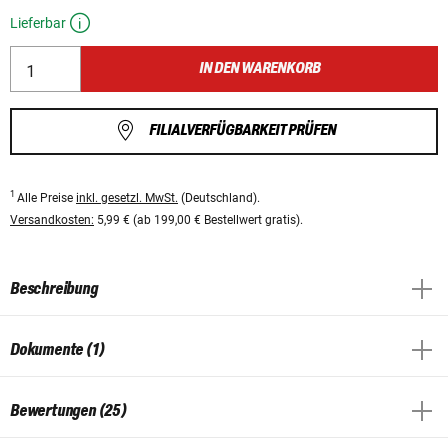
Lieferbar
IN DEN WARENKORB
FILIALVERFÜGBARKEIT PRÜFEN
1
Alle Preise
inkl. gesetzl. MwSt.
(Deutschland).
Versandkosten:
5,99 € (ab 199,00 € Bestellwert gratis).
Beschreibung
Dokumente (1)
Bewertungen (25)