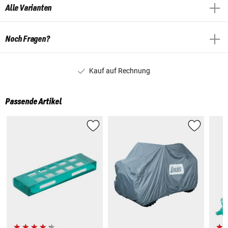
Alle Varianten
Noch Fragen?
Kauf auf Rechnung
Passende Artikel