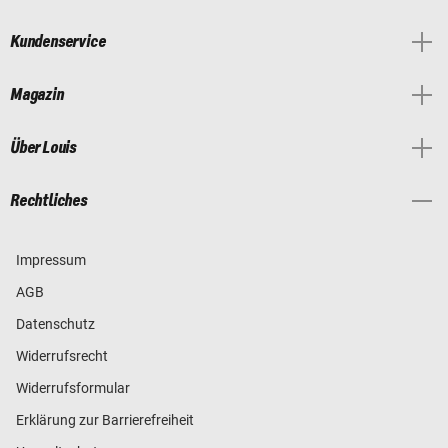
Kundenservice
Magazin
Über Louis
Rechtliches
Impressum
AGB
Datenschutz
Widerrufsrecht
Widerrufsformular
Erklärung zur Barrierefreiheit