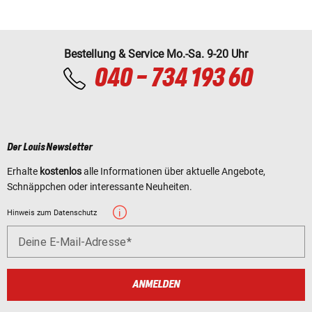
Bestellung & Service Mo.-Sa. 9-20 Uhr
040 - 734 193 60
Der Louis Newsletter
Erhalte
kostenlos
alle Informationen über aktuelle Angebote,
Schnäppchen oder interessante Neuheiten.
Hinweis zum Datenschutz
Deine E-Mail-Adresse
ANMELDEN