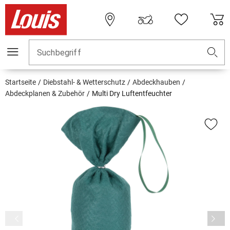
Suchbegriff
Startseite
Diebstahl- & Wetterschutz
Abdeckhauben
Abdeckplanen & Zubehör
Multi Dry Luftentfeuchter