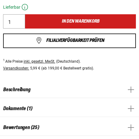
Lieferbar
IN DEN WARENKORB
FILIALVERFÜGBARKEIT PRÜFEN
1
Alle Preise
inkl. gesetzl. MwSt.
(Deutschland).
Versandkosten:
5,99 € (ab 199,00 € Bestellwert gratis).
Beschreibung
Dokumente (1)
Bewertungen (25)