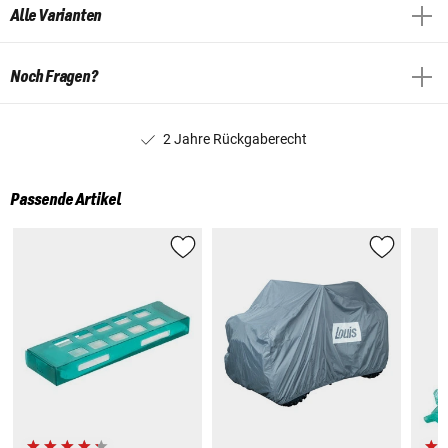
Alle Varianten
Noch Fragen?
2 Jahre Rückgaberecht
Passende Artikel