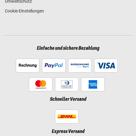
Umweltschutz
Cookie-Einstellungen
Einfache und sichere Bezahlung
Schneller Versand
Express Versand