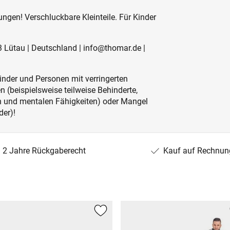
ngen! Verschluckbare Kleinteile. Für Kinder
 Lütau | Deutschland | info@thomar.de |
inder und Personen mit verringerten
 (beispielsweise teilweise Behinderte,
en und mentalen Fähigkeiten) oder Mangel
der)!
2 Jahre Rückgaberecht
Kauf auf Rechnun