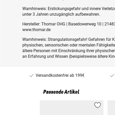
Warnhinweis: Erstickungsgefahr und innere Verletzu
unter 3 Jahren unzugänglich aufbewahren.
Hersteller: Thomar OHG | Basedowerweg 10 | 21483
www.thomar.de
Warnhinweis: Strangulationsgefahr! Gefahren für K
physischen, sensorischen oder mentalen Fähigkeiten
ältere Personen mit Einschränkung ihrer physisch
an Erfahrung und Wissen (beispielsweise ältere Kin
Versandkostenfrei ab 199€
Passende Artikel