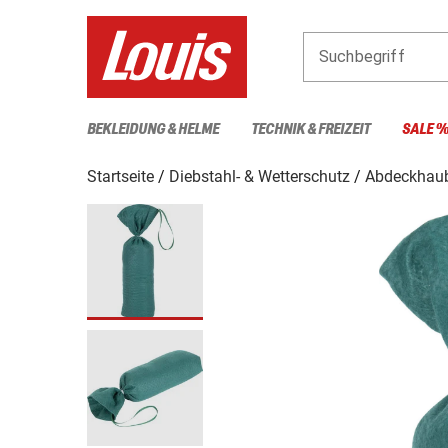
Suchbegriff
BEKLEIDUNG & HELME
TECHNIK & FREIZEIT
SALE 
Startseite
Diebstahl- & Wetterschutz
Abdeckhau