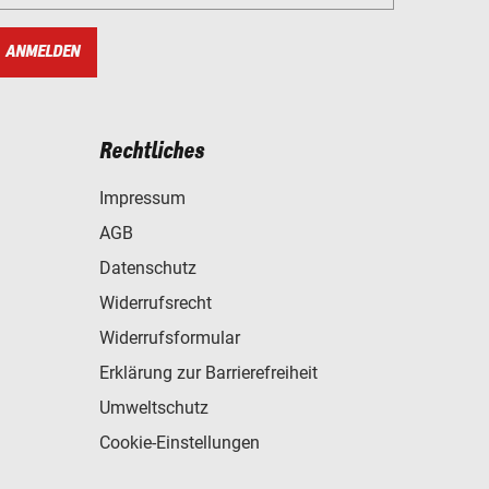
ANMELDEN
Rechtliches
Impressum
AGB
Datenschutz
Widerrufsrecht
Widerrufsformular
Erklärung zur Barrierefreiheit
Umweltschutz
Cookie-Einstellungen