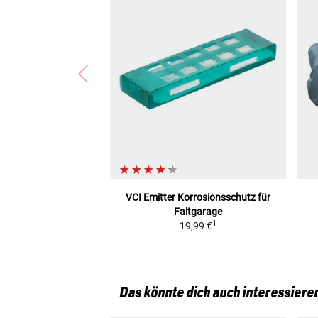
VCI Emitter Korrosionsschutz
für
Faltgarage
1
19,99 €
Das könnte dich auch interessiere