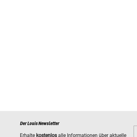
Der Louis Newsletter
Erhalte
kostenlos
alle Informationen über aktuelle