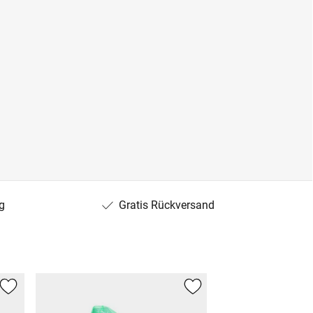
g
Gratis Rückversand