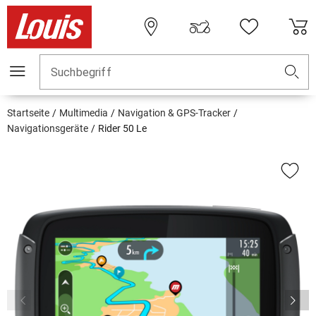
Suchbegriff
Startseite
Multimedia
Navigation & GPS-Tracker
Navigationsgeräte
Rider 50 Le