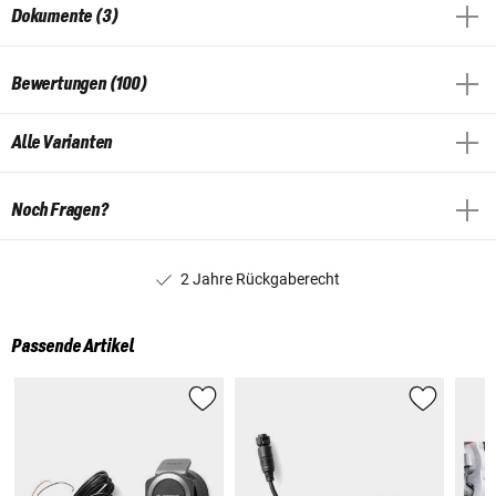
Dokumente (3)
Bewertungen (100)
Alle Varianten
Noch Fragen?
2 Jahre Rückgaberecht
Passende Artikel