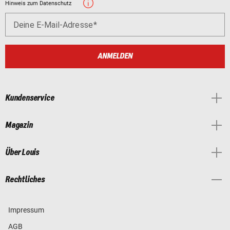
Hinweis zum Datenschutz
Deine E-Mail-Adresse
ANMELDEN
Kundenservice
Magazin
Über Louis
Rechtliches
Impressum
AGB