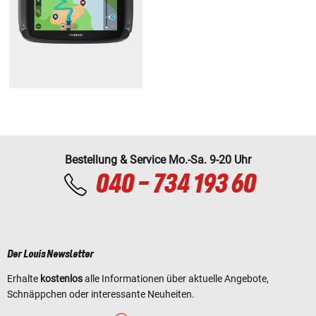
Bestellung & Service Mo.-Sa. 9-20 Uhr
040 - 734 193 60
Der Louis Newsletter
Erhalte
kostenlos
alle Informationen über aktuelle Angebote,
Schnäppchen oder interessante Neuheiten.