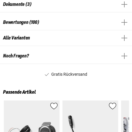
Dokumente (3)
Bewertungen (100)
Alle Varianten
Noch Fragen?
Gratis Rückversand
Passende Artikel