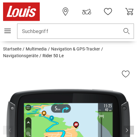
Suchbegriff
Startseite
Multimedia
Navigation & GPS-Tracker
Navigationsgeräte
Rider 50 Le