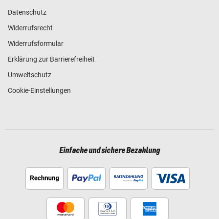
Datenschutz
Widerrufsrecht
Widerrufsformular
Erklärung zur Barrierefreiheit
Umweltschutz
Cookie-Einstellungen
Einfache und sichere Bezahlung