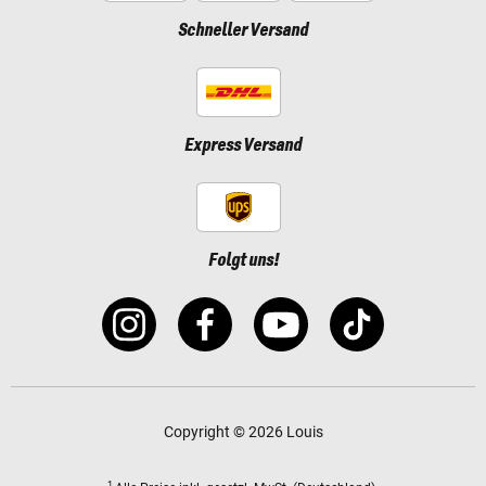
Schneller Versand
Express Versand
Folgt uns!
Copyright © 2026 Louis
1