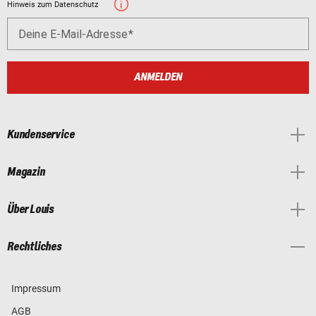
Hinweis zum Datenschutz
Deine E-Mail-Adresse
ANMELDEN
Kundenservice
Magazin
Über Louis
Rechtliches
Impressum
AGB