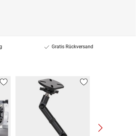
g
Gratis Rückversand