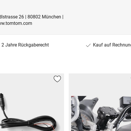
lstrasse 26 | 80802 München |
www.tomtom.com
2 Jahre Rückgaberecht
Kauf auf Rechnun