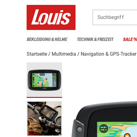
Suchbegriff
BEKLEIDUNG & HELME
TECHNIK & FREIZEIT
SALE 
Startseite
Multimedia
Navigation & GPS-Tracker