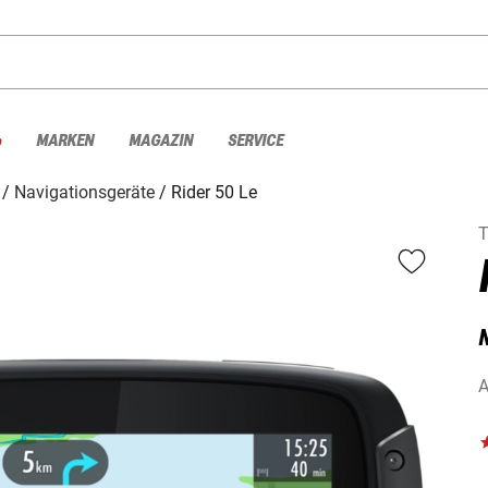
%
MARKEN
MAGAZIN
SERVICE
Navigationsgeräte
Rider 50 Le
A