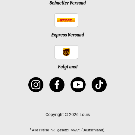
Schneller Versand
Express Versand
Folgt uns!
Copyright © 2026 Louis
1
Alle Preise
inkl. gesetzl. MwSt.
(Deutschland).