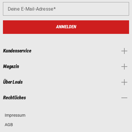
Deine E-Mail-Adresse
ANMELDEN
Kundenservice
Magazin
Über Louis
Rechtliches
Impressum
AGB