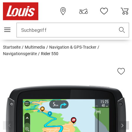
Suchbegriff
Startseite
Multimedia
Navigation & GPS-Tracker
Navigationsgeräte
Rider 550