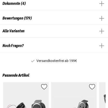
Dokumente (4)
Bewertungen (179)
Alle Varianten
Noch Fragen?
Versandkostenfrei ab 199€
Passende Artikel