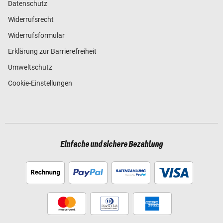
Datenschutz
Widerrufsrecht
Widerrufsformular
Erklärung zur Barrierefreiheit
Umweltschutz
Cookie-Einstellungen
Einfache und sichere Bezahlung