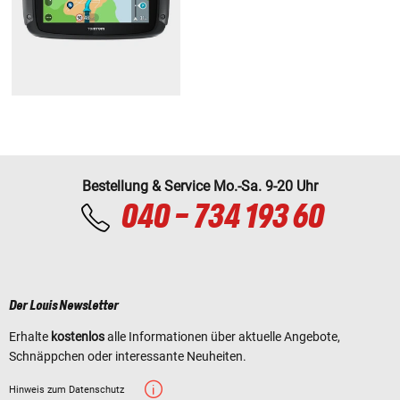
Bestellung & Service Mo.-Sa. 9-20 Uhr
040 - 734 193 60
Der Louis Newsletter
Erhalte
kostenlos
alle Informationen über aktuelle Angebote,
Schnäppchen oder interessante Neuheiten.
Hinweis zum Datenschutz