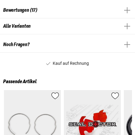
Bewertungen (17)
Alle Varianten
Noch Fragen?
Kauf auf Rechnung
Passende Artikel