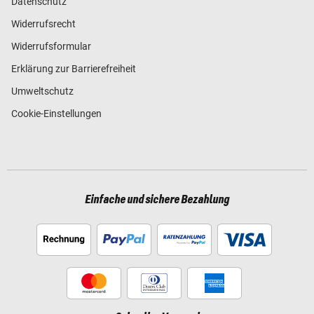
Datenschutz
Widerrufsrecht
Widerrufsformular
Erklärung zur Barrierefreiheit
Umweltschutz
Cookie-Einstellungen
Einfache und sichere Bezahlung