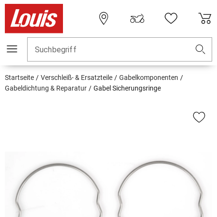
Suchbegriff
Startseite
Verschleiß- & Ersatzteile
Gabelkomponenten
Gabeldichtung & Reparatur
Gabel Sicherungsringe