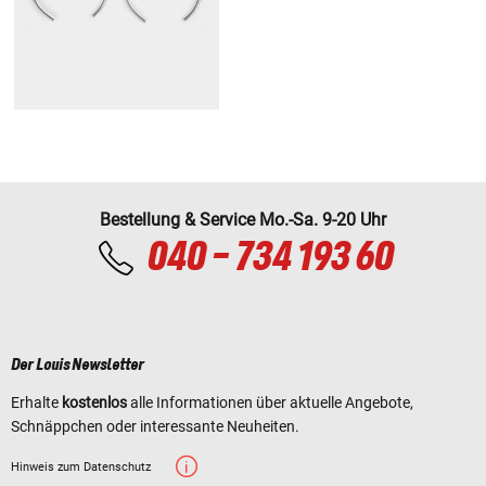
Bestellung & Service Mo.-Sa. 9-20 Uhr
040 - 734 193 60
Der Louis Newsletter
Erhalte
kostenlos
alle Informationen über aktuelle Angebote,
Schnäppchen oder interessante Neuheiten.
Hinweis zum Datenschutz