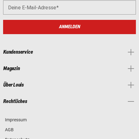
Deine E-Mail-Adresse
ANMELDEN
Kundenservice
Magazin
Über Louis
Rechtliches
Impressum
AGB