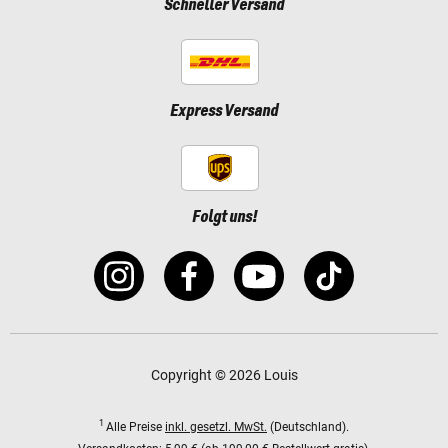
Schneller Versand
Express Versand
Folgt uns!
Copyright © 2026 Louis
1
Alle Preise
inkl. gesetzl. MwSt.
(Deutschland).