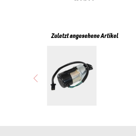
Zuletzt angesehene Artikel