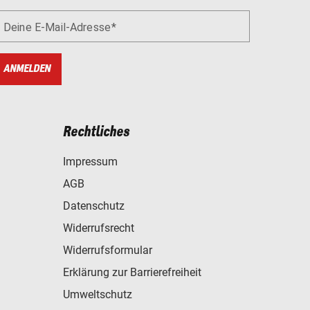
Deine E-Mail-Adresse
ANMELDEN
Rechtliches
Impressum
AGB
Datenschutz
Widerrufsrecht
Widerrufsformular
Erklärung zur Barrierefreiheit
Umweltschutz