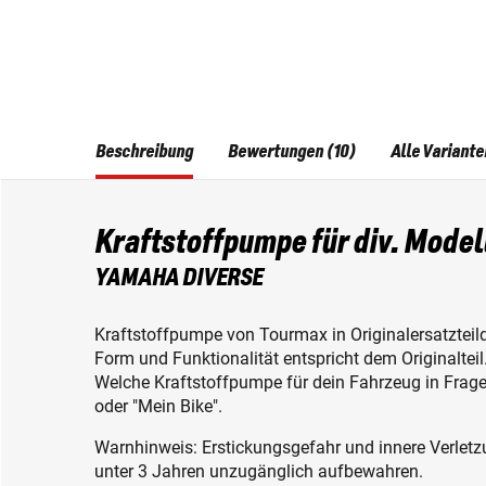
Beschreibung
Bewertungen (10)
Alle Variante
Kraftstoffpumpe für div. Model
YAMAHA DIVERSE
Kraftstoffpumpe von Tourmax in Originalersatzteilq
Form und Funktionalität entspricht dem Originalteil
Welche Kraftstoffpumpe für dein Fahrzeug in Frage 
oder "Mein Bike".
Warnhinweis: Erstickungsgefahr und innere Verletzu
unter 3 Jahren unzugänglich aufbewahren.