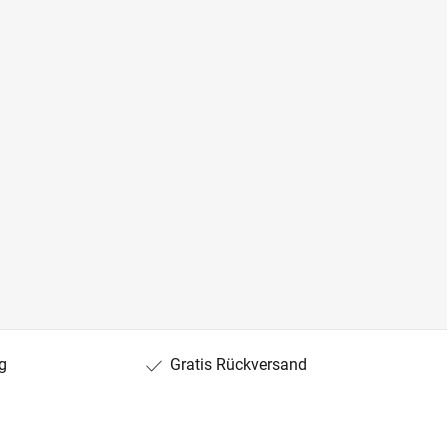
g
Gratis Rückversand