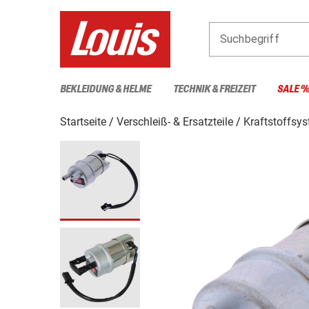
Suchbegriff
BEKLEIDUNG & HELME
TECHNIK & FREIZEIT
SALE 
Startseite
Verschleiß- & Ersatzteile
Kraftstoffsy