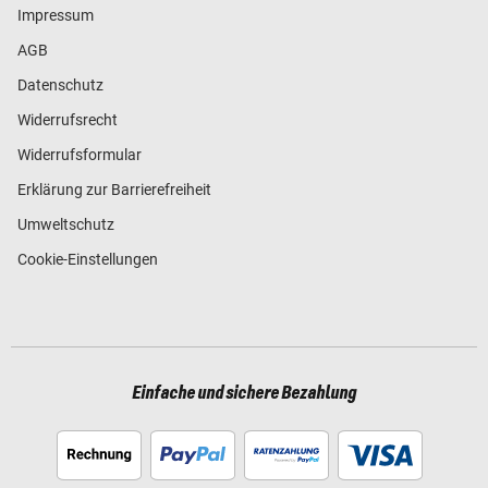
Impressum
AGB
Datenschutz
Widerrufsrecht
Widerrufsformular
Erklärung zur Barrierefreiheit
Umweltschutz
Cookie-Einstellungen
Einfache und sichere Bezahlung