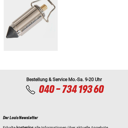
Bestellung & Service Mo.-Sa. 9-20 Uhr
040 - 734 193 60
Der Louis Newsletter
Erhalte
kostenlos
alle Informationen über aktuelle Angebote,