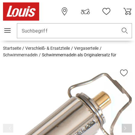
Suchbegriff
Startseite
Verschleiß- & Ersatzteile
Vergaserteile
Schwimmernadeln
Schwimmernadeln als Originalersatz für