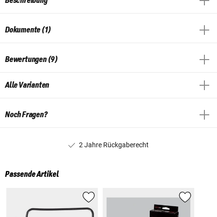
Beschreibung
Dokumente (1)
Bewertungen (9)
Alle Varianten
Noch Fragen?
2 Jahre Rückgaberecht
Passende Artikel