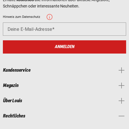
Schnäppchen oder interessante Neuheiten.
Hinweis zum Datenschutz
Deine E-Mail-Adresse
ANMELDEN
Kundenservice
Magazin
Über Louis
Rechtliches