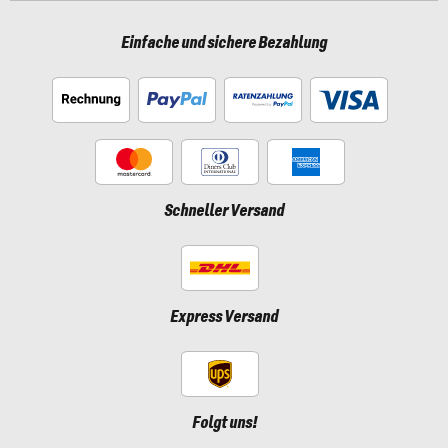
Einfache und sichere Bezahlung
Schneller Versand
Express Versand
Folgt uns!