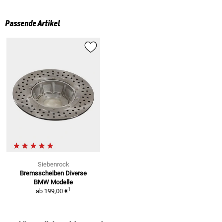
Passende Artikel
Siebenrock
Bremsscheiben
Diverse
BMW Modelle
1
ab
199,00 €