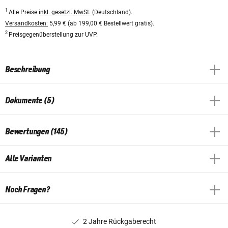
1
Alle Preise
inkl. gesetzl. MwSt.
(Deutschland).
Versandkosten:
5,99 € (ab 199,00 € Bestellwert gratis).
2
Preisgegenüberstellung zur UVP.
Beschreibung
Dokumente (5)
Bewertungen (145)
Alle Varianten
Noch Fragen?
2 Jahre Rückgaberecht