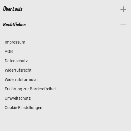
Über Louis
Rechtliches
Impressum
AGB
Datenschutz
Widerrufsrecht
Widerrufsformular
Erklärung zur Barrierefreiheit
Umweltschutz
Cookie-Einstellungen