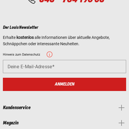
Der Louis Newsletter
Erhalte
kostenlos
alle Informationen über aktuelle Angebote,
Schnäppchen oder interessante Neuheiten.
Hinweis zum Datenschutz
Deine E-Mail-Adresse
ANMELDEN
Kundenservice
Magazin