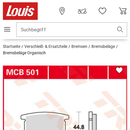
Suchbegriff
Startseite
Verschleiß- & Ersatzteile
Bremsen
Bremsbeläge
Bremsbeläge Organisch