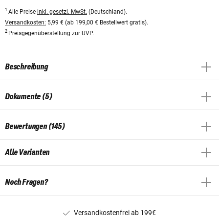
1
Alle Preise
inkl. gesetzl. MwSt.
(Deutschland).
Versandkosten:
5,99 € (ab 199,00 € Bestellwert gratis).
2
Preisgegenüberstellung zur UVP.
Beschreibung
Dokumente (5)
Bewertungen (145)
Alle Varianten
Noch Fragen?
Versandkostenfrei ab 199€