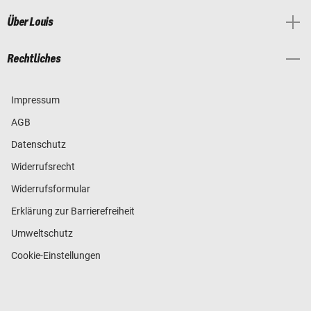
Über Louis
Rechtliches
Impressum
AGB
Datenschutz
Widerrufsrecht
Widerrufsformular
Erklärung zur Barrierefreiheit
Umweltschutz
Cookie-Einstellungen