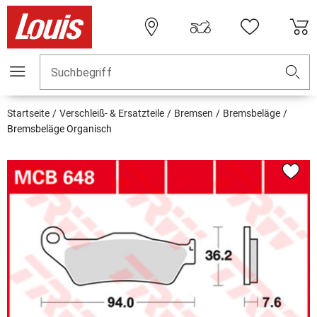
Suchbegriff
Startseite
Verschleiß- & Ersatzteile
Bremsen
Bremsbeläge
Bremsbeläge Organisch