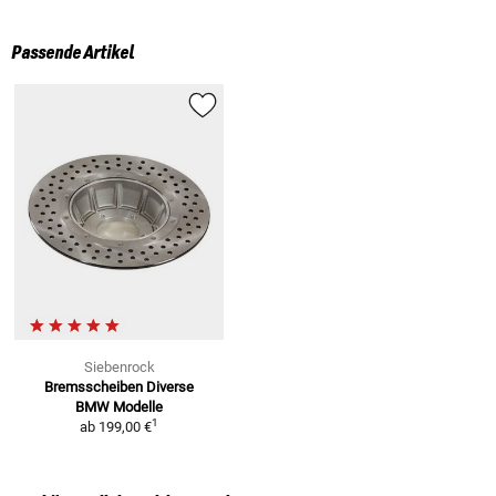
Passende Artikel
Siebenrock
Bremsscheiben
Diverse
BMW Modelle
1
ab
199,00 €