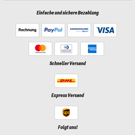
Einfache und sichere Bezahlung
Schneller Versand
Express Versand
Folgt uns!