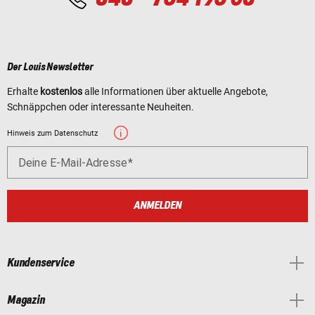
Der Louis Newsletter
Erhalte
kostenlos
alle Informationen über aktuelle Angebote,
Schnäppchen oder interessante Neuheiten.
Hinweis zum Datenschutz
Deine E-Mail-Adresse
ANMELDEN
Kundenservice
Magazin