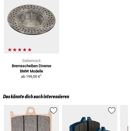
Siebenrock
Bremsscheiben
Diverse
BMW Modelle
1
ab
199,00 €
Das könnte dich auch interessieren