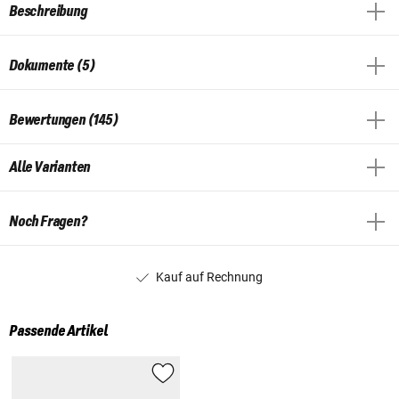
Beschreibung
Dokumente (5)
Bewertungen (145)
Alle Varianten
Noch Fragen?
Kauf auf Rechnung
Passende Artikel