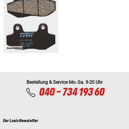
Bestellung & Service Mo.-Sa. 9-20 Uhr
040 - 734 193 60
Der Louis Newsletter