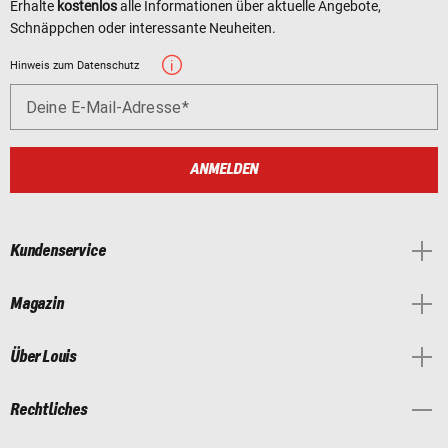
Erhalte
kostenlos
alle Informationen über aktuelle Angebote,
Schnäppchen oder interessante Neuheiten.
Hinweis zum Datenschutz
Deine E-Mail-Adresse
ANMELDEN
Kundenservice
Magazin
Über Louis
Rechtliches