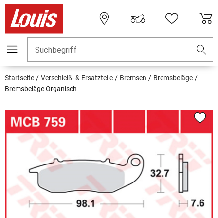
Suchbegriff
Startseite
Verschleiß- & Ersatzteile
Bremsen
Bremsbeläge
Bremsbeläge Organisch