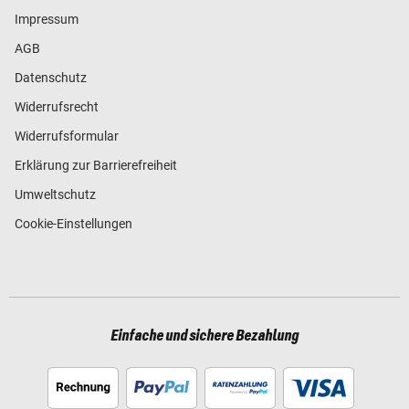
Impressum
AGB
Datenschutz
Widerrufsrecht
Widerrufsformular
Erklärung zur Barrierefreiheit
Umweltschutz
Cookie-Einstellungen
Einfache und sichere Bezahlung