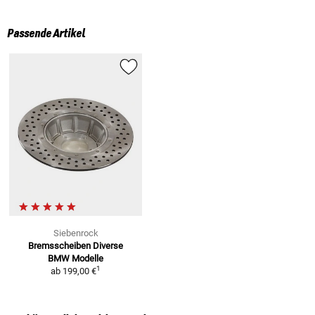
Passende Artikel
Siebenrock
Bremsscheiben
Diverse
BMW Modelle
1
ab
199,00 €