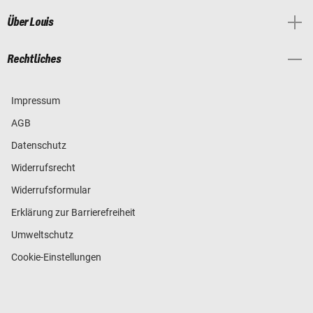
Über Louis
Rechtliches
Impressum
AGB
Datenschutz
Widerrufsrecht
Widerrufsformular
Erklärung zur Barrierefreiheit
Umweltschutz
Cookie-Einstellungen