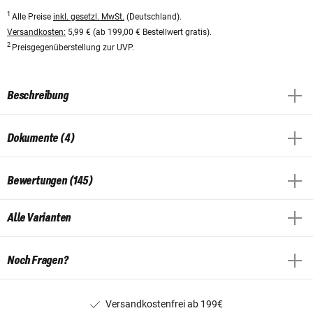
1
Alle Preise
inkl. gesetzl. MwSt.
(Deutschland).
Versandkosten:
5,99 € (ab 199,00 € Bestellwert gratis).
2
Preisgegenüberstellung zur UVP.
Beschreibung
Dokumente (4)
Bewertungen (145)
Alle Varianten
Noch Fragen?
Versandkostenfrei ab 199€