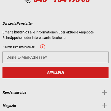
Der Louis Newsletter
Erhalte
kostenlos
alle Informationen über aktuelle Angebote,
Schnäppchen oder interessante Neuheiten.
Hinweis zum Datenschutz
Deine E-Mail-Adresse
ANMELDEN
Kundenservice
Magazin