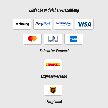
Einfache und sichere Bezahlung
Schneller Versand
Express Versand
Folgt uns!