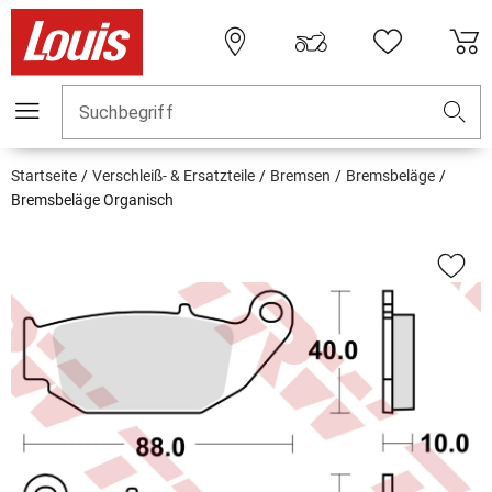
Suchbegriff
Startseite
Verschleiß- & Ersatzteile
Bremsen
Bremsbeläge
Bremsbeläge Organisch