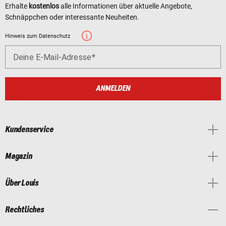
Erhalte
kostenlos
alle Informationen über aktuelle Angebote,
Schnäppchen oder interessante Neuheiten.
Hinweis zum Datenschutz
Deine E-Mail-Adresse
ANMELDEN
Kundenservice
Magazin
Über Louis
Rechtliches