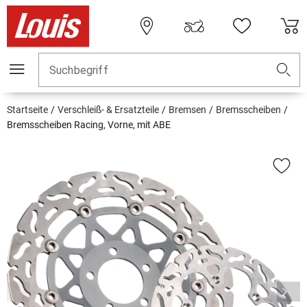
Suchbegriff
Startseite
Verschleiß- & Ersatzteile
Bremsen
Bremsscheiben
Bremsscheiben Racing, Vorne, mit ABE