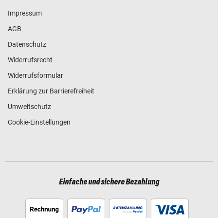
Impressum
AGB
Datenschutz
Widerrufsrecht
Widerrufsformular
Erklärung zur Barrierefreiheit
Umweltschutz
Cookie-Einstellungen
Einfache und sichere Bezahlung