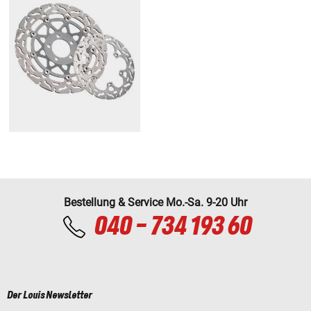
Bestellung & Service Mo.-Sa. 9-20 Uhr
040 - 734 193 60
Der Louis Newsletter