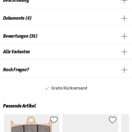
Beschreibung
Dokumente (4)
Bewertungen (35)
Alle Varianten
Noch Fragen?
Gratis Rückversand
Passende Artikel