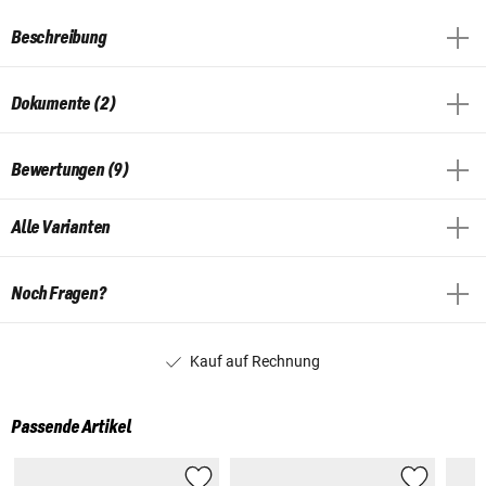
Beschreibung
Dokumente (2)
Bewertungen (9)
Alle Varianten
Noch Fragen?
Kauf auf Rechnung
Passende Artikel