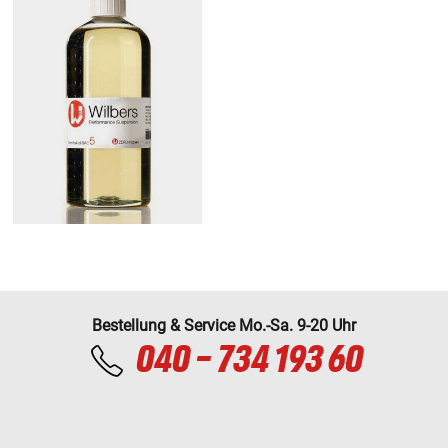
Bestellung & Service Mo.-Sa. 9-20 Uhr
040 - 734 193 60