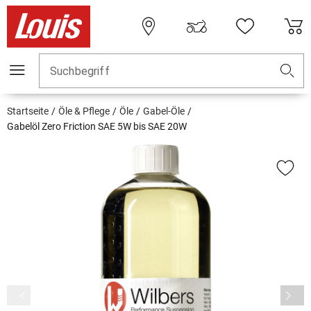
Suchbegriff
Startseite
Öle & Pflege
Öle
Gabel-Öle
Gabelöl Zero Friction SAE 5W bis SAE 20W