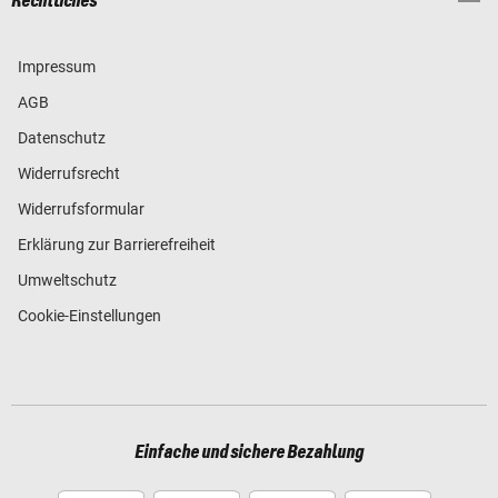
Rechtliches
Impressum
AGB
Datenschutz
Widerrufsrecht
Widerrufsformular
Erklärung zur Barrierefreiheit
Umweltschutz
Cookie-Einstellungen
Einfache und sichere Bezahlung