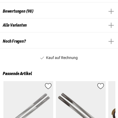
Bewertungen (98)
Alle Varianten
Noch Fragen?
Kauf auf Rechnung
Passende Artikel