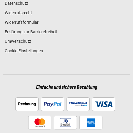
Datenschutz
Widerrufsrecht
Widerrufsformular
Erklärung zur Barrierefreiheit
Umweltschutz
Cookie-Einstellungen
Einfache und sichere Bezahlung