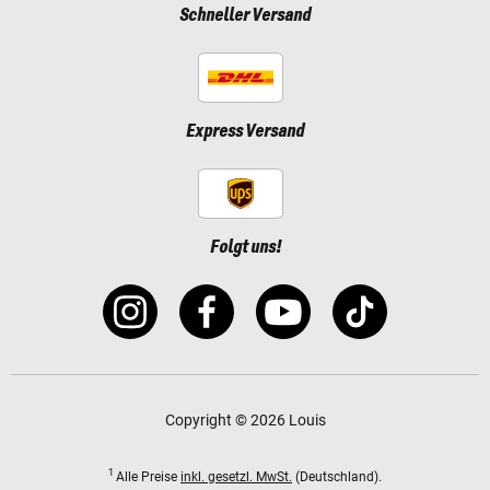
Schneller Versand
Express Versand
Folgt uns!
Copyright © 2026 Louis
1
Alle Preise
inkl. gesetzl. MwSt.
(Deutschland).