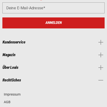
Deine E-Mail-Adresse
ANMELDEN
Kundenservice
Magazin
Über Louis
Rechtliches
Impressum
AGB