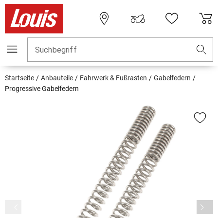
Suchbegriff
Startseite
Anbauteile
Fahrwerk & Fußrasten
Gabelfedern
Progressive Gabelfedern