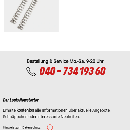
Bestellung & Service Mo.-Sa. 9-20 Uhr
040 - 734 193 60
Der Louis Newsletter
Erhalte
kostenlos
alle Informationen über aktuelle Angebote,
Schnäppchen oder interessante Neuheiten.
Hinweis zum Datenschutz