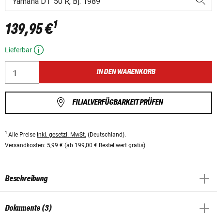
1
139,95 €
Lieferbar
IN DEN WARENKORB
FILIALVERFÜGBARKEIT PRÜFEN
1
Alle Preise
inkl. gesetzl. MwSt.
(Deutschland).
Versandkosten:
5,99 € (ab 199,00 € Bestellwert gratis).
Beschreibung
Dokumente (3)