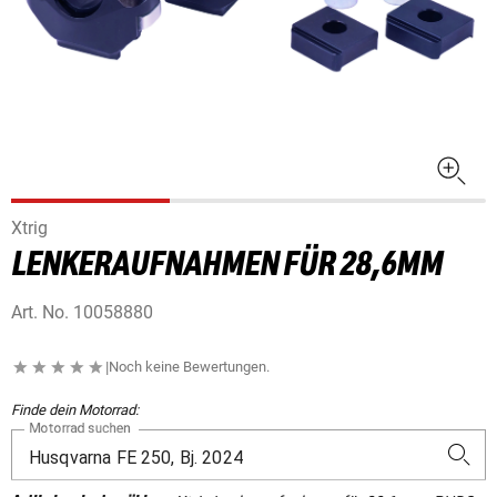
Xtrig
LENKERAUFNAHMEN FÜR 28,6MM
Art. No.
10058880
|
Noch keine Bewertungen.
Finde dein Motorrad:
Motorrad suchen