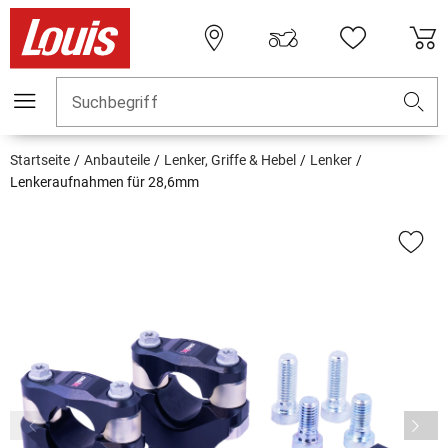
Suchbegriff
Startseite
Anbauteile
Lenker, Griffe & Hebel
Lenker
Lenkeraufnahmen für 28,6mm