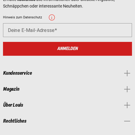
Schnäppchen oder interessante Neuheiten.
Hinweis zum Datenschutz
Deine E-Mail-Adresse
ANMELDEN
Kundenservice
Magazin
Über Louis
Rechtliches