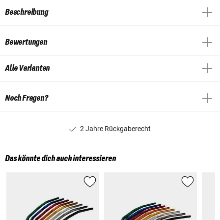
Beschreibung
Bewertungen
Alle Varianten
Noch Fragen?
2 Jahre Rückgaberecht
Das könnte dich auch interessieren