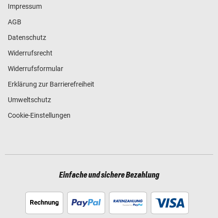
Impressum
AGB
Datenschutz
Widerrufsrecht
Widerrufsformular
Erklärung zur Barrierefreiheit
Umweltschutz
Cookie-Einstellungen
Einfache und sichere Bezahlung