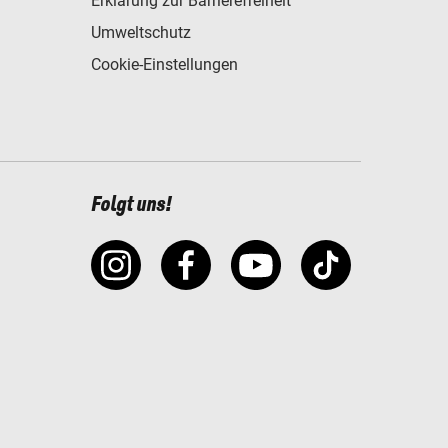
Erklärung zur Barrierefreiheit
Umweltschutz
Cookie-Einstellungen
Folgt uns!