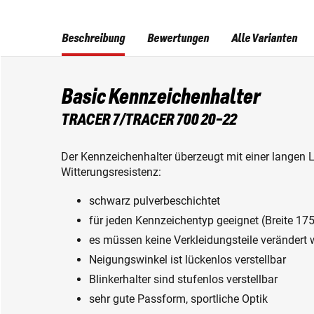
Beschreibung
Bewertungen
Alle Varianten
Basic Kennzeichenhalter
TRACER 7/TRACER 700 20-22
Der Kennzeichenhalter überzeugt mit einer langen 
Witterungsresistenz:
schwarz pulverbeschichtet
für jeden Kennzeichentyp geeignet (Breite 1
es müssen keine Verkleidungsteile verändert
Neigungswinkel ist lückenlos verstellbar
Blinkerhalter sind stufenlos verstellbar
sehr gute Passform, sportliche Optik