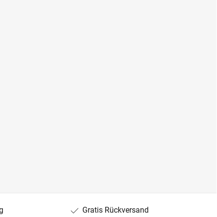
g
Gratis Rückversand