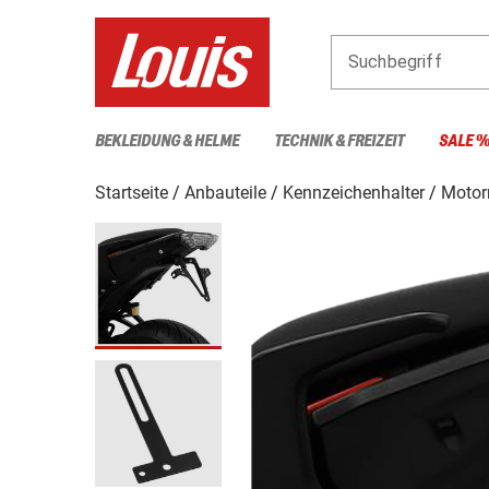
Suchbegriff
BEKLEIDUNG & HELME
TECHNIK & FREIZEIT
SALE 
Startseite
Anbauteile
Kennzeichenhalter
Motor