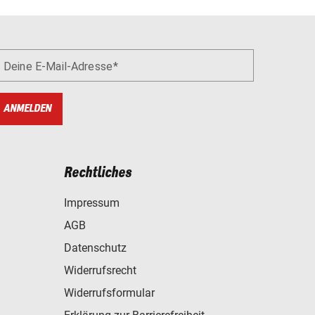
Deine E-Mail-Adresse
ANMELDEN
Rechtliches
Impressum
AGB
Datenschutz
Widerrufsrecht
Widerrufsformular