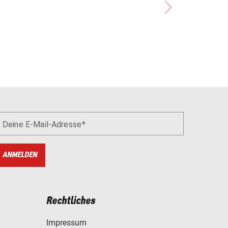
Deine E-Mail-Adresse
ANMELDEN
Rechtliches
Impressum