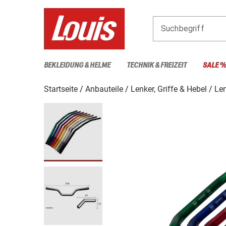
Suchbegriff
BEKLEIDUNG & HELME
TECHNIK & FREIZEIT
SALE 
Startseite
Anbauteile
Lenker, Griffe & Hebel
Le