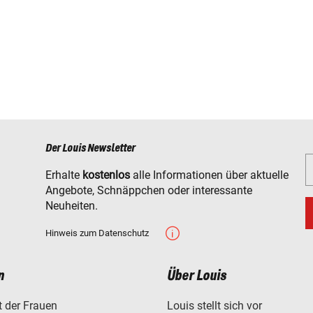
Der Louis Newsletter
Erhalte
kostenlos
alle Informationen über aktuelle
Angebote, Schnäppchen oder interessante
Neuheiten.
Hinweis zum Datenschutz
n
Über Louis
t der Frauen
Louis stellt sich vor