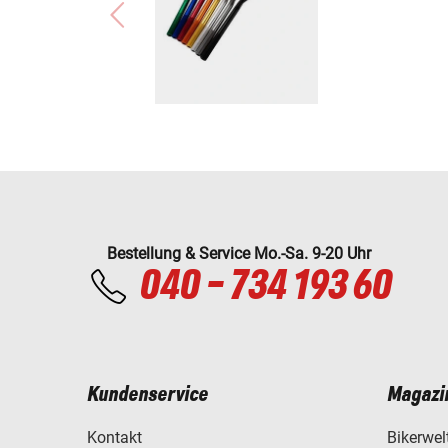
Bestellung & Service Mo.-Sa. 9-20 Uhr
040 - 734 193 60
Kundenservice
Magazi
Kontakt
Bikerwel