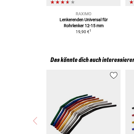
RAXIMO
Lenkerenden Universal
für
Rohrlenker 12-15 mm
1
19,90 €
Das könnte dich auch interessiere