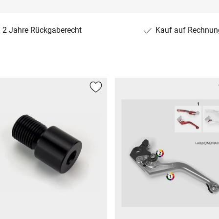
2 Jahre Rückgaberecht
Kauf auf Rechnun