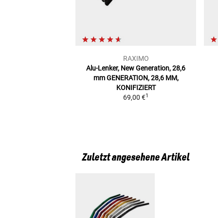
RAXIMO
Alu-Lenker, New Generation, 28,6
mm
GENERATION, 28,6 MM,
KONIFIZIERT
1
69,00 €
Zuletzt angesehene Artikel