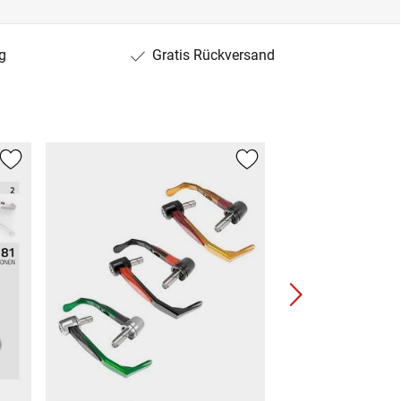
g
Gratis Rückversand