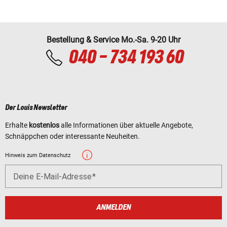
Bestellung & Service Mo.-Sa. 9-20 Uhr
040 - 734 193 60
Der Louis Newsletter
Erhalte
kostenlos
alle Informationen über aktuelle Angebote,
Schnäppchen oder interessante Neuheiten.
Hinweis zum Datenschutz
Deine E-Mail-Adresse
ANMELDEN