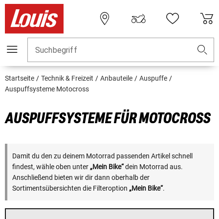
Suchbegriff
Startseite
Technik & Freizeit
Anbauteile
Auspuffe
Auspuffsysteme Motocross
AUSPUFFSYSTEME FÜR MOTOCROSS
Damit du den zu deinem Motorrad passenden Artikel schnell
findest, wähle oben unter
„Mein Bike“
dein Motorrad aus.
Anschließend bieten wir dir dann oberhalb der
Sortimentsübersichten die Filteroption
„Mein Bike“
.