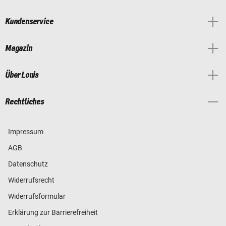
Kundenservice
Magazin
Über Louis
Rechtliches
Impressum
AGB
Datenschutz
Widerrufsrecht
Widerrufsformular
Erklärung zur Barrierefreiheit