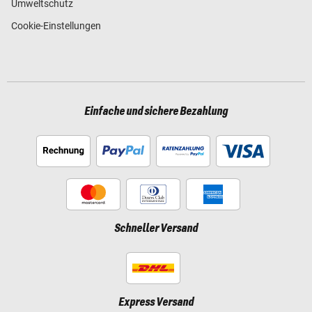
Umweltschutz
Cookie-Einstellungen
Einfache und sichere Bezahlung
Schneller Versand
Express Versand