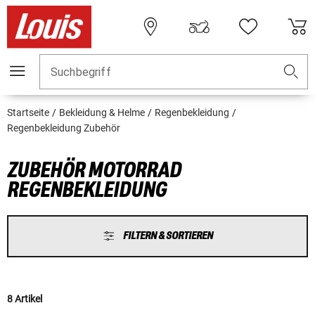
Suchbegriff
Startseite
Bekleidung & Helme
Regenbekleidung
Regenbekleidung Zubehör
ZUBEHÖR MOTORRAD
REGENBEKLEIDUNG
FILTERN & SORTIEREN
8 Artikel