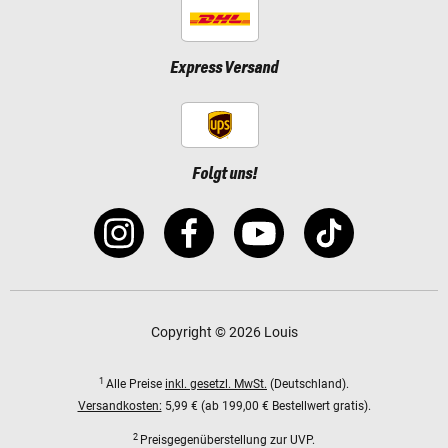
Express Versand
Folgt uns!
Copyright © 2026 Louis
1
Alle Preise
inkl. gesetzl. MwSt.
(Deutschland).
Versandkosten:
5,99 € (ab 199,00 € Bestellwert gratis).
2
Preisgegenüberstellung zur UVP.