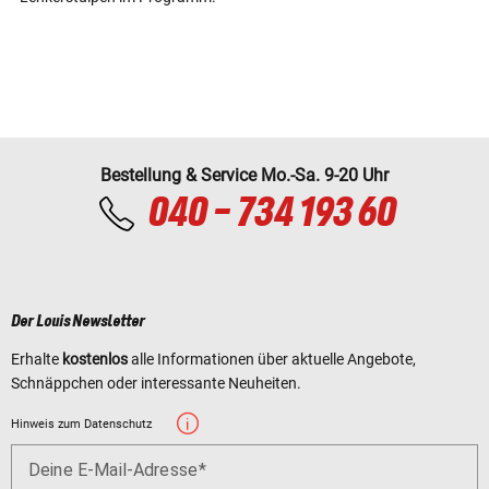
Bestellung & Service Mo.-Sa. 9-20 Uhr
040 - 734 193 60
Der Louis Newsletter
Erhalte
kostenlos
alle Informationen über aktuelle Angebote,
Schnäppchen oder interessante Neuheiten.
Hinweis zum Datenschutz
Deine E-Mail-Adresse