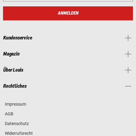
ANMELDEN
Kundenservice
Magazin
Über Louis
Rechtliches
Impressum
AGB
Datenschutz
Widerrufsrecht