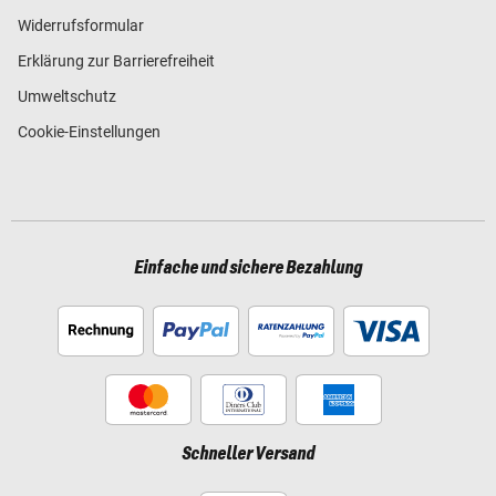
Widerrufsformular
Erklärung zur Barrierefreiheit
Umweltschutz
Cookie-Einstellungen
Einfache und sichere Bezahlung
Schneller Versand