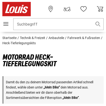
Suchbegriff
Startseite
Technik & Freizeit
Anbauteile
Fahrwerk & Fußrasten
Heck-Tieferlegungskits
MOTORRAD HECK-
TIEFERLEGUNGSKIT
Damit du den zu deinem Motorrad passenden Artikel schnell
findest, wähle oben unter
„Mein Bike“
dein Motorrad aus.
Anschließend bieten wir dir dann oberhalb der
Sortimentsübersichten die Filteroption
„Mein Bike“
.