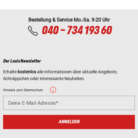
Bestellung & Service Mo.-Sa. 9-20 Uhr
040 - 734 193 60
Der Louis Newsletter
Erhalte
kostenlos
alle Informationen über aktuelle Angebote,
Schnäppchen oder interessante Neuheiten.
Hinweis zum Datenschutz
Deine E-Mail-Adresse
ANMELDEN