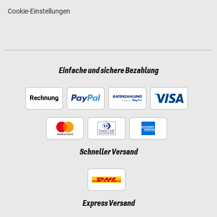
Cookie-Einstellungen
Einfache und sichere Bezahlung
Schneller Versand
Express Versand