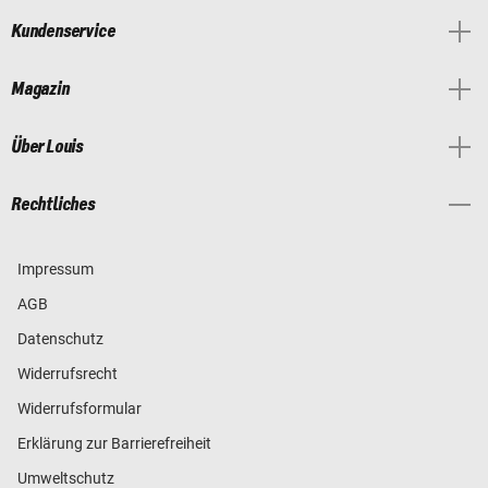
Kundenservice
Magazin
Über Louis
Rechtliches
Impressum
AGB
Datenschutz
Widerrufsrecht
Widerrufsformular
Erklärung zur Barrierefreiheit
Umweltschutz