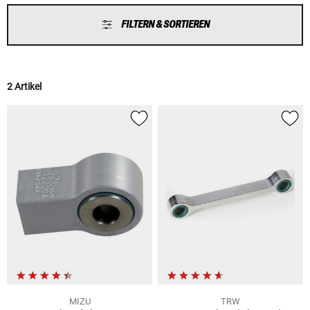
FILTERN & SORTIEREN
2 Artikel
MIZU
TRW