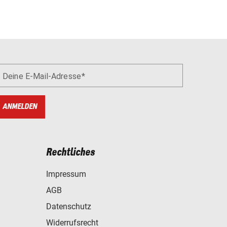
Deine E-Mail-Adresse
ANMELDEN
Rechtliches
Impressum
AGB
Datenschutz
Widerrufsrecht