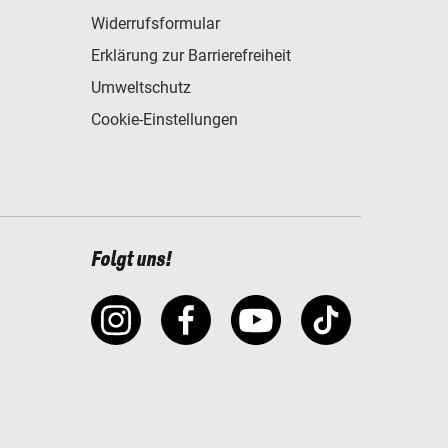
Widerrufsformular
Erklärung zur Barrierefreiheit
Umweltschutz
Cookie-Einstellungen
Folgt uns!