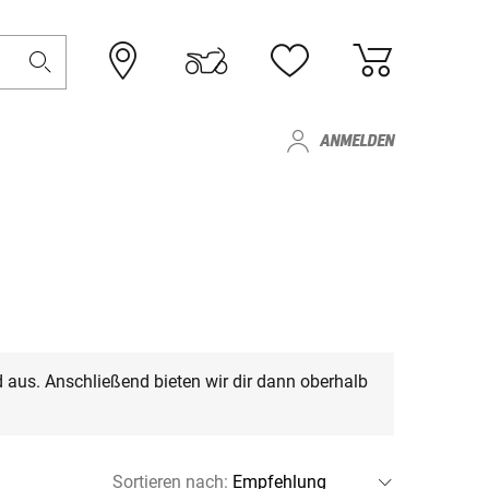
ANMELDEN
 aus. Anschließend bieten wir dir dann oberhalb
Sortieren nach
: