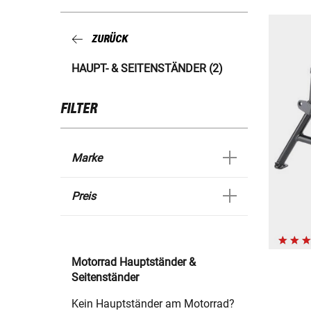
ZURÜCK
HAUPT- & SEITENSTÄNDER (2)
FILTER
Marke
Preis
Motorrad Hauptständer &
Seitenständer
Kein Hauptständer am Motorrad?