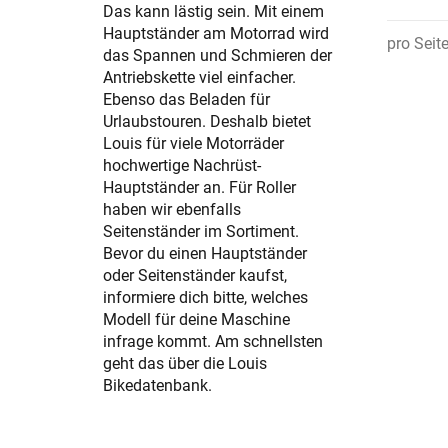
Das kann lästig sein. Mit einem
Hauptständer am Motorrad wird
pro Seit
das Spannen und Schmieren der
Antriebskette viel einfacher.
Ebenso das Beladen für
Urlaubstouren. Deshalb bietet
Louis für viele Motorräder
hochwertige Nachrüst-
Hauptständer an. Für Roller
haben wir ebenfalls
Seitenständer im Sortiment.
Bevor du einen Hauptständer
oder Seitenständer kaufst,
informiere dich bitte, welches
Modell für deine Maschine
infrage kommt. Am schnellsten
geht das über die Louis
Bikedatenbank.