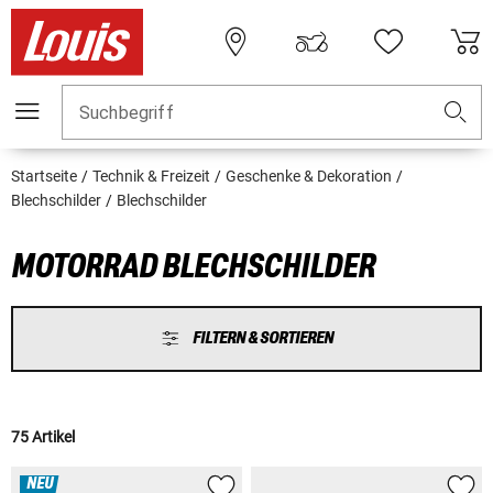
Suchbegriff
Startseite
Technik & Freizeit
Geschenke & Dekoration
Blechschilder
Blechschilder
MOTORRAD BLECHSCHILDER
FILTERN & SORTIEREN
75 Artikel
NEU