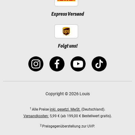
Express Versand
Folgt uns!
Copyright © 2026 Louis
1
Alle Preise
inkl. gesetzl. MwSt.
(Deutschland).
Versandkosten:
5,99 € (ab 199,00 € Bestellwert gratis).
2
Preisgegenüberstellung zur UVP.