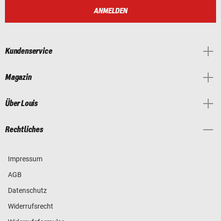
ANMELDEN
Kundenservice
Magazin
Über Louis
Rechtliches
Impressum
AGB
Datenschutz
Widerrufsrecht