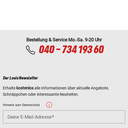
Bestellung & Service Mo.-Sa. 9-20 Uhr
040 - 734 193 60
Der Louis Newsletter
Erhalte
kostenlos
alle Informationen über aktuelle Angebote,
Schnäppchen oder interessante Neuheiten.
Hinweis zum Datenschutz
Deine E-Mail-Adresse