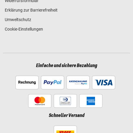
Widerrufsformular
Erklärung zur Barrierefreiheit
Umweltschutz
Cookie-Einstellungen
Einfache und sichere Bezahlung
Schneller Versand