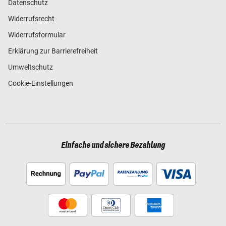
Datenschutz
Widerrufsrecht
Widerrufsformular
Erklärung zur Barrierefreiheit
Umweltschutz
Cookie-Einstellungen
Einfache und sichere Bezahlung