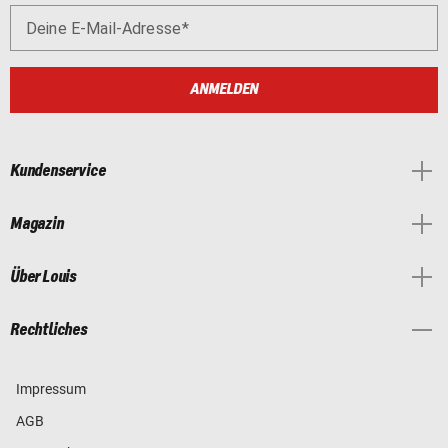
Deine E-Mail-Adresse
ANMELDEN
Kundenservice
Magazin
Über Louis
Rechtliches
Impressum
AGB