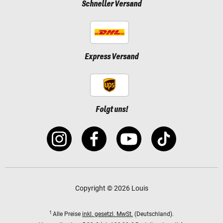
Schneller Versand
Express Versand
Folgt uns!
Copyright © 2026 Louis
1
Alle Preise
inkl. gesetzl. MwSt.
(Deutschland).