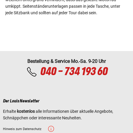
umkippt. Seitenständerunterlagen passen in jede Tasche, unter
jede Sitzbank und sollten auf jeder Tour dabei sein.
Bestellung & Service Mo.-Sa. 9-20 Uhr
040 - 734 193 60
Der Louis Newsletter
Erhalte
kostenlos
alle Informationen über aktuelle Angebote,
Schnäppchen oder interessante Neuheiten.
Hinweis zum Datenschutz