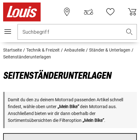
Suchbegriff
Startseite
Technik & Freizeit
Anbauteile
Ständer & Unterlagen
Seitenständerunterlagen
SEITENSTÄNDERUNTERLAGEN
Damit du den zu deinem Motorrad passenden Artikel schnell
findest, wähle oben unter
„Mein Bike“
dein Motorrad aus.
Anschließend bieten wir dir dann oberhalb der
Sortimentsübersichten die Filteroption
„Mein Bike“
.