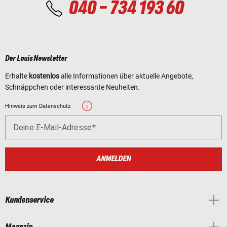
040 - 734 193 60
Der Louis Newsletter
Erhalte
kostenlos
alle Informationen über aktuelle Angebote,
Schnäppchen oder interessante Neuheiten.
Hinweis zum Datenschutz
Deine E-Mail-Adresse
ANMELDEN
Kundenservice
Magazin