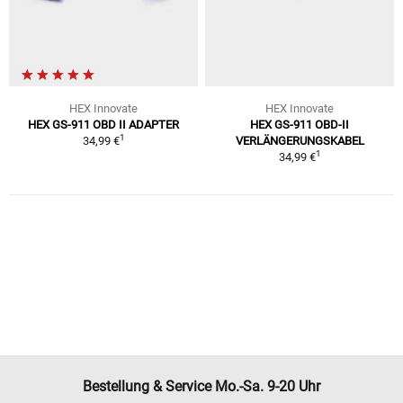
HEX Innovate
HEX Innovate
HEX GS-911 OBD II ADAPTER
HEX GS-911 OBD-II
1
34,99 €
VERLÄNGERUNGSKABEL
1
34,99 €
Bestellung & Service Mo.-Sa. 9-20 Uhr