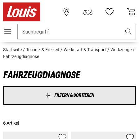
Suchbegriff
Startseite
Technik & Freizeit
Werkstatt & Transport
Werkzeuge
Fahrzeugdiagnose
FAHRZEUGDIAGNOSE
FILTERN & SORTIEREN
6 Artikel