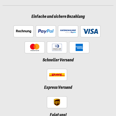
Einfache und sichere Bezahlung
Schneller Versand
Express Versand
Folgt uns!