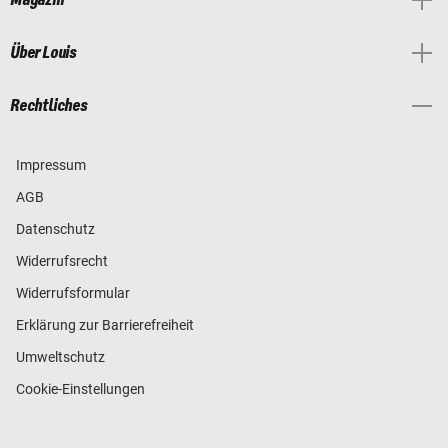
Über Louis
Rechtliches
Impressum
AGB
Datenschutz
Widerrufsrecht
Widerrufsformular
Erklärung zur Barrierefreiheit
Umweltschutz
Cookie-Einstellungen