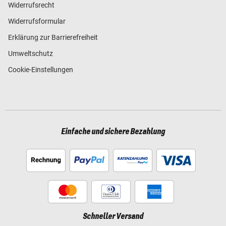
Widerrufsrecht
Widerrufsformular
Erklärung zur Barrierefreiheit
Umweltschutz
Cookie-Einstellungen
Einfache und sichere Bezahlung
Schneller Versand