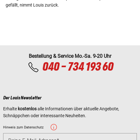
gefällt, nimmt Louis zurück.
Bestellung & Service Mo.-Sa. 9-20 Uhr
040 - 734 193 60
Der Louis Newsletter
Erhalte
kostenlos
alle Informationen über aktuelle Angebote,
Schnäppchen oder interessante Neuheiten.
Hinweis zum Datenschutz