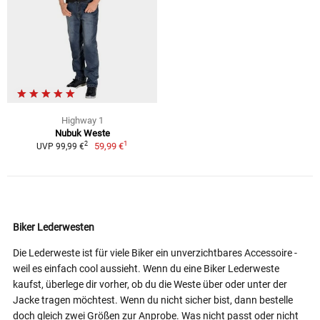
Highway 1
Nubuk Weste
1
2
59,99 €
UVP 99,99 €
Biker Lederwesten
Die Lederweste ist für viele Biker ein unverzichtbares Accessoire -
weil es einfach cool aussieht. Wenn du eine Biker Lederweste
kaufst, überlege dir vorher, ob du die Weste über oder unter der
Jacke tragen möchtest. Wenn du nicht sicher bist, dann bestelle
doch gleich zwei Größen zur Anprobe. Was nicht passt oder nicht