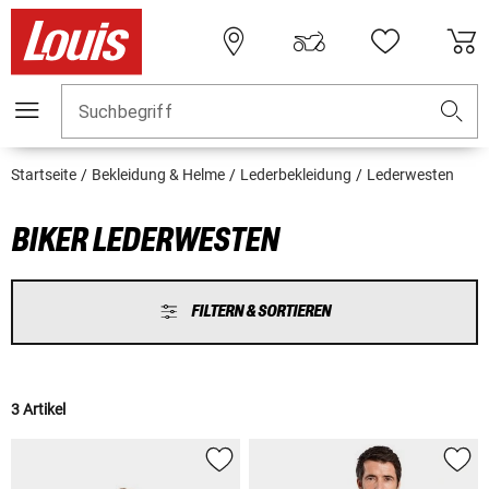
Suchbegriff
Startseite
Bekleidung & Helme
Lederbekleidung
Lederwesten
BIKER LEDERWESTEN
FILTERN & SORTIEREN
3 Artikel