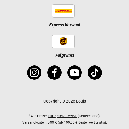
Express Versand
Folgt uns!
Copyright © 2026 Louis
1
Alle Preise
inkl. gesetzl. MwSt.
(Deutschland).
Versandkosten:
5,99 € (ab 199,00 € Bestellwert gratis).