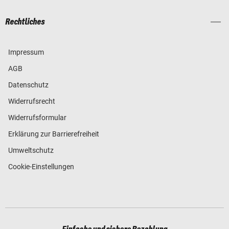
Rechtliches
Impressum
AGB
Datenschutz
Widerrufsrecht
Widerrufsformular
Erklärung zur Barrierefreiheit
Umweltschutz
Cookie-Einstellungen