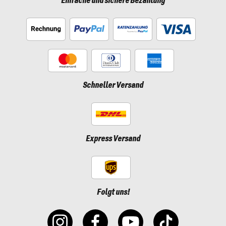
Einfache und sichere Bezahlung
Schneller Versand
Express Versand
Folgt uns!