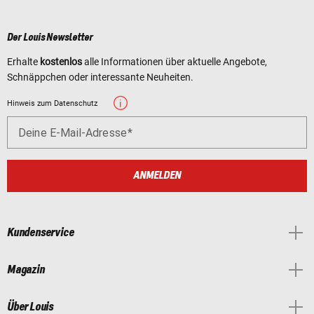
Der Louis Newsletter
Erhalte
kostenlos
alle Informationen über aktuelle Angebote,
Schnäppchen oder interessante Neuheiten.
Hinweis zum Datenschutz
Deine E-Mail-Adresse
ANMELDEN
Kundenservice
Magazin
Über Louis