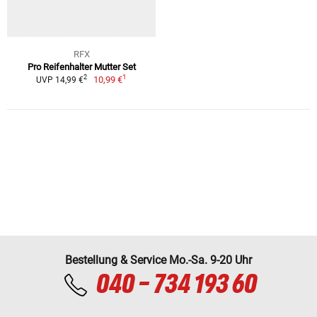
RFX
Pro Reifenhalter Mutter Set
1
2
10,99 €
UVP 14,99 €
Bestellung & Service Mo.-Sa. 9-20 Uhr
040 - 734 193 60