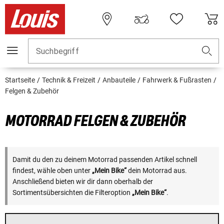
Suchbegriff
Startseite
Technik & Freizeit
Anbauteile
Fahrwerk & Fußrasten
Felgen & Zubehör
MOTORRAD FELGEN & ZUBEHÖR
Damit du den zu deinem Motorrad passenden Artikel schnell
findest, wähle oben unter
„Mein Bike“
dein Motorrad aus.
Anschließend bieten wir dir dann oberhalb der
Sortimentsübersichten die Filteroption
„Mein Bike“
.