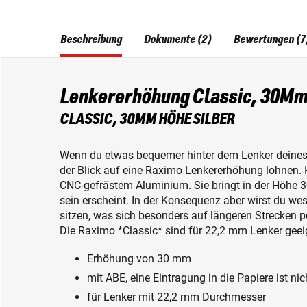
Beschreibung
Dokumente (2)
Bewertungen (7
Lenkererhöhung Classic, 30M
CLASSIC, 30MM HÖHE SILBER
Wenn du etwas bequemer hinter dem Lenker deines
der Blick auf eine Raximo Lenkererhöhung lohnen. 
CNC-gefrästem Aluminium. Sie bringt in der Höhe 30
sein erscheint. In der Konsequenz aber wirst du wes
sitzen, was sich besonders auf längeren Strecken 
Die Raximo *Classic* sind für 22,2 mm Lenker geei
Erhöhung von 30 mm
mit ABE, eine Eintragung in die Papiere ist ni
für Lenker mit 22,2 mm Durchmesser