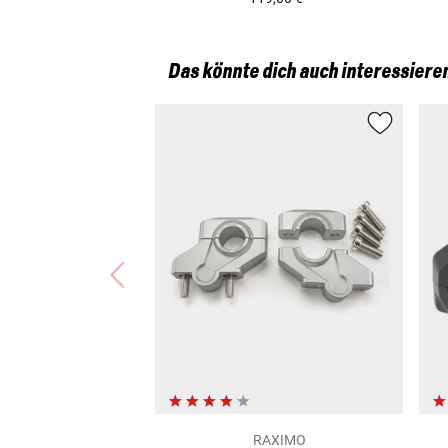
Das könnte dich auch interessiere
RAXIMO