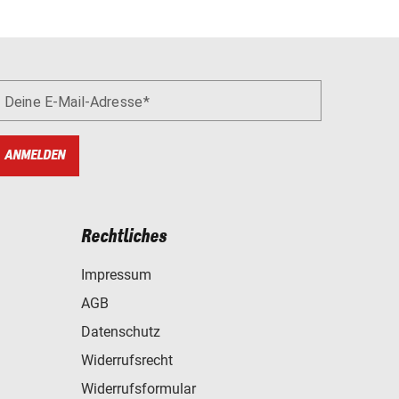
Deine E-Mail-Adresse
ANMELDEN
Rechtliches
Impressum
AGB
Datenschutz
Widerrufsrecht
Widerrufsformular