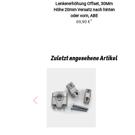
Lenkererhöhung Offset, 30Mm
Höhe
20mm Versatz nach hinten
oder vorn, ABE
1
69,90 €
Zuletzt angesehene Artikel