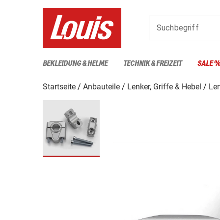
Suchbegriff
BEKLEIDUNG & HELME
TECHNIK & FREIZEIT
SALE 
Startseite
Anbauteile
Lenker, Griffe & Hebel
Le