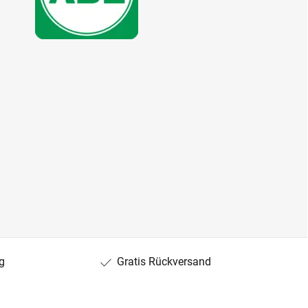
g
Gratis Rückversand