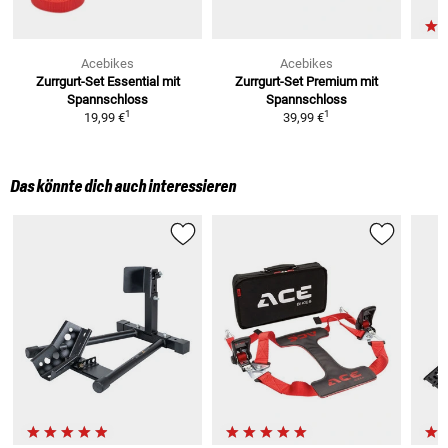
Acebikes
Acebikes
Zurrgurt-Set Essential mit
Zurrgurt-Set Premium mit
Spannschloss
Spannschloss
1
1
19,99 €
39,99 €
Das könnte dich auch interessieren