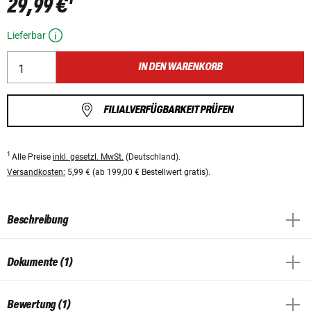
29,99 €
Lieferbar
IN DEN WARENKORB
FILIALVERFÜGBARKEIT PRÜFEN
1
Alle Preise
inkl. gesetzl. MwSt.
(Deutschland).
Versandkosten:
5,99 € (ab 199,00 € Bestellwert gratis).
Beschreibung
Dokumente (1)
Bewertung (1)