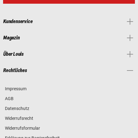
Kundenservice
Magazin
Über Louis
Rechtliches
Impressum
AGB
Datenschutz
Widerrufsrecht
Widerrufsformular