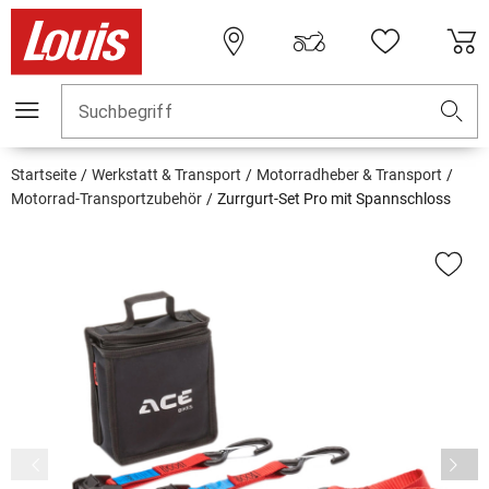
Suchbegriff
Startseite
Werkstatt & Transport
Motorradheber & Transport
Motorrad-Transportzubehör
Zurrgurt-Set Pro mit Spannschloss