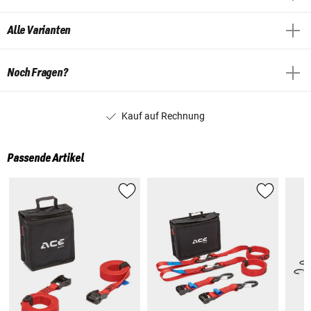
Alle Varianten
Noch Fragen?
Kauf auf Rechnung
Passende Artikel