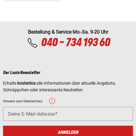
Bestellung & Service Mo.-Sa. 9-20 Uhr
040 - 734 193 60
Der Louis Newsletter
Erhalte
kostenlos
alle Informationen über aktuelle Angebote,
Schnäppchen oder interessante Neuheiten.
Hinweis zum Datenschutz
Deine E-Mail-Adresse
ANMELDEN