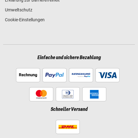
Erklärung zur Barrierefreiheit
Umweltschutz
Cookie-Einstellungen
Einfache und sichere Bezahlung
Schneller Versand