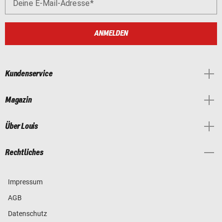
Deine E-Mail-Adresse
ANMELDEN
Kundenservice
Magazin
Über Louis
Rechtliches
Impressum
AGB
Datenschutz