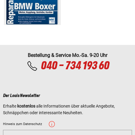
Bestellung & Service Mo.-Sa. 9-20 Uhr
040 - 734 193 60
Der Louis Newsletter
Erhalte
kostenlos
alle Informationen über aktuelle Angebote,
Schnäppchen oder interessante Neuheiten.
Hinweis zum Datenschutz