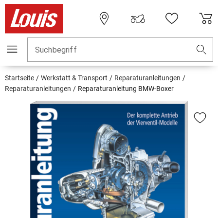
Suchbegriff
Startseite
Werkstatt & Transport
Reparaturanleitungen
Reparaturanleitungen
Reparaturanleitung BMW-Boxer