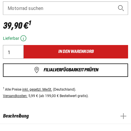
Motorrad suchen
1
39,90 €
Lieferbar
IN DEN WARENKORB
FILIALVERFÜGBARKEIT PRÜFEN
1
Alle Preise
inkl. gesetzl. MwSt.
(Deutschland).
Versandkosten:
5,99 € (ab 199,00 € Bestellwert gratis).
Beschreibung