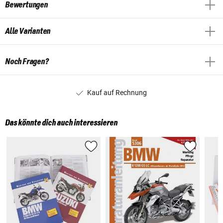
Bewertungen
Alle Varianten
Noch Fragen?
Kauf auf Rechnung
Das könnte dich auch interessieren