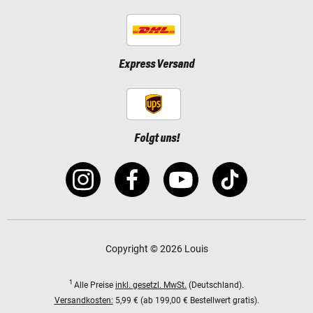
Express Versand
Folgt uns!
Copyright © 2026 Louis
1
Alle Preise
inkl. gesetzl. MwSt.
(Deutschland).
Versandkosten:
5,99 € (ab 199,00 € Bestellwert gratis).