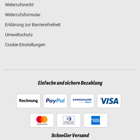
Widerrufsrecht
Widerrufsformular
Erklärung zur Barrierefreiheit
Umweltschutz
Cookie-Einstellungen
Einfache und sichere Bezahlung
Schneller Versand